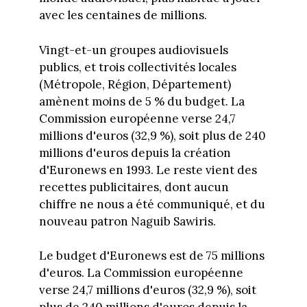
avec les centaines de millions.
Vingt-et-un groupes audiovisuels
publics, et trois collectivités locales
(Métropole, Région, Département)
amènent moins de 5 % du budget. La
Commission européenne verse 24,7
millions d'euros (32,9 %), soit plus de 240
millions d'euros depuis la création
d'Euronews en 1993. Le reste vient des
recettes publicitaires, dont aucun
chiffre ne nous a été communiqué, et du
nouveau patron Naguib Sawiris.
Le budget d'Euronews est de 75 millions
d'euros. La Commission européenne
verse 24,7 millions d'euros (32,9 %), soit