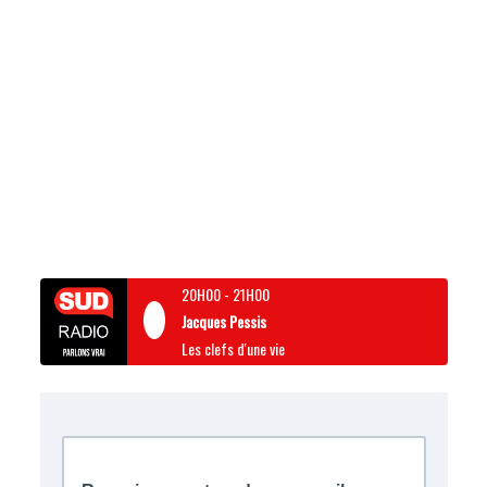
20H00
-
21H00
Jacques Pessis
Les clefs d'une vie