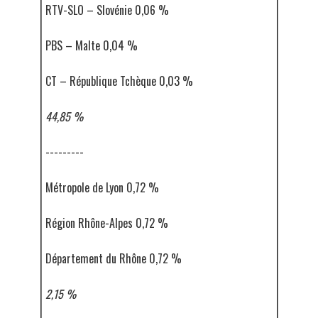
RTV-SLO – Slovénie 0,06 %
PBS – Malte 0,04 %
CT – République Tchèque 0,03 %
44,85 %
---------
Métropole de Lyon 0,72 %
Région Rhône-Alpes 0,72 %
Département du Rhône 0,72 %
2,15 %