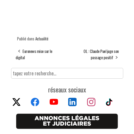
Publié dans
Actualité
Euronews mise sur le
OL : Claude Puel juge son
digital
passage positif
réseaux sociaux