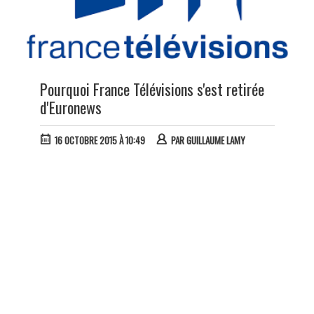
Pourquoi France Télévisions s'est retirée
d'Euronews
16 OCTOBRE 2015 À 10:49
PAR
GUILLAUME LAMY