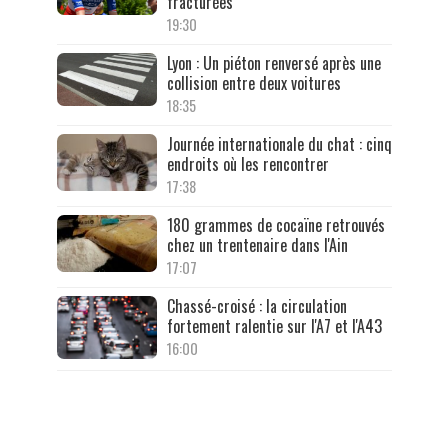
fracturées
19:30
Lyon : Un piéton renversé après une
collision entre deux voitures
18:35
Journée internationale du chat : cinq
endroits où les rencontrer
17:38
180 grammes de cocaïne retrouvés
chez un trentenaire dans l'Ain
17:07
Chassé-croisé : la circulation
fortement ralentie sur l'A7 et l'A43
16:00