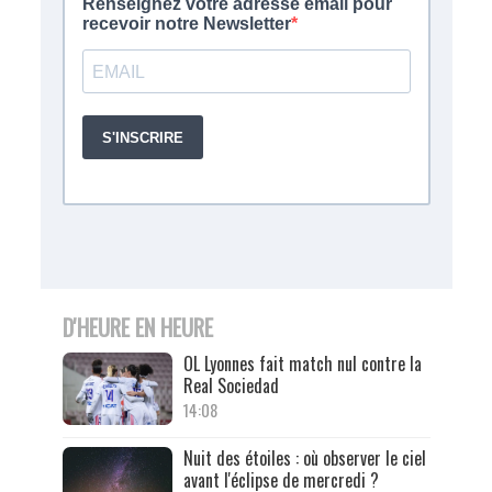
D'HEURE EN HEURE
OL Lyonnes fait match nul contre la
Real Sociedad
14:08
Nuit des étoiles : où observer le ciel
avant l'éclipse de mercredi ?