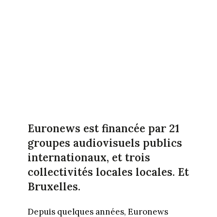
Euronews est financée par 21
groupes audiovisuels publics
internationaux, et trois
collectivités locales locales. Et
Bruxelles.
Depuis quelques années, Euronews