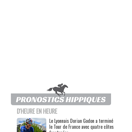
D'HEURE EN HEURE
Le Lyonnais Dorian Godon a terminé
le Tour de France avec quatre côtes