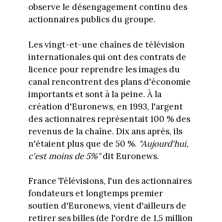
observe le désengagement continu des
actionnaires publics du groupe.
Les vingt-et-une chaînes de télévision
internationales qui ont des contrats de
licence pour reprendre les images du
canal rencontrent des plans d'économie
importants et sont à la peine. À la
création d'Euronews, en 1993, l'argent
des actionnaires représentait 100 % des
revenus de la chaîne. Dix ans après, ils
n'étaient plus que de 50 %.
"Aujourd'hui,
c'est moins de 5%"
dit Euronews.
France Télévisions, l'un des actionnaires
fondateurs et longtemps premier
soutien d'Euronews, vient d'ailleurs de
retirer ses billes (de l'ordre de 1,5 million