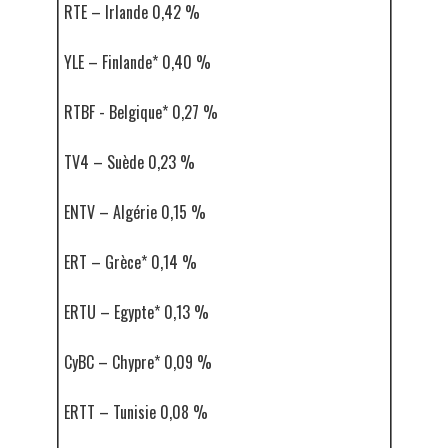
RTE – Irlande 0,42 %
YLE – Finlande* 0,40 %
RTBF - Belgique* 0,27 %
TV4 – Suède 0,23 %
ENTV – Algérie 0,15 %
ERT – Grèce* 0,14 %
ERTU – Egypte* 0,13 %
CyBC – Chypre* 0,09 %
ERTT – Tunisie 0,08 %