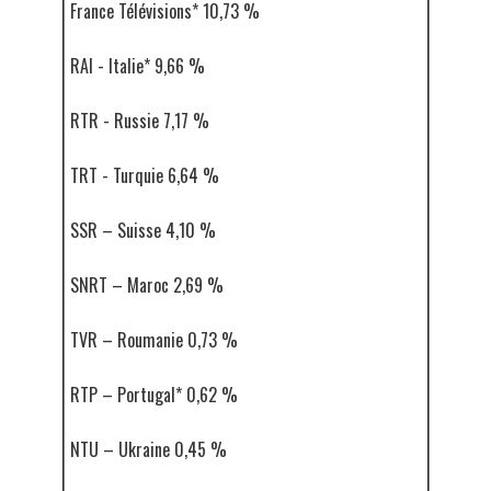
France Télévisions* 10,73 %
RAI - Italie* 9,66 %
RTR - Russie 7,17 %
TRT - Turquie 6,64 %
SSR – Suisse 4,10 %
SNRT – Maroc 2,69 %
TVR – Roumanie 0,73 %
RTP – Portugal* 0,62 %
NTU – Ukraine 0,45 %