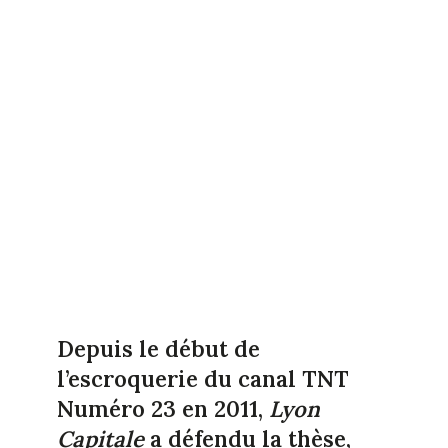
Depuis le début de
l’escroquerie du canal TNT
Numéro 23 en 2011,
Lyon
Capitale
a défendu la thèse,