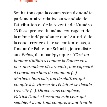
leurs enquêtes.
Souhaitons que la commission d’enquête
parlementaire relative au scandale de
l’attribution et de la revente de Numéro
23 fasse preuve du même courage et de
la même indépendance que l’Autorité de
la concurrence et ne se contente pas, à
l’instar de Fabienne Schmitt, journaliste
aux
Échos
, d’un panégyrique :
“C’est un
homme d’affaires comme la France en a
peu, une audace désarmante, une capacité
à convaincre hors du commun (…).
Matheux hors pair, fou de chiffres, qui
compte à la vitesse de l’éclair et se décide
très vite (…). Direct, sans complexe,
Patrick Drahi a l’assurance de ceux qui
semblent avoir tout compris avant tout le