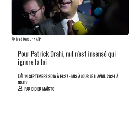
© Fred Dufour / AFP
Pour Patrick Drahi, nul n’est insensé qui
ignore la loi
14 SEPTEMBRE 2016 À 14:27
- MIS À JOUR LE 11 AVRIL 2024 À
08:02
PAR
DIDIER MAÏSTO