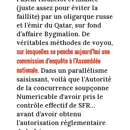
(juste assez pour éviter la
faillite) par un oligarque russe
et l’émir du Qatar, sur fond
d’affaire Bygmalion. De
véritables méthodes de voyou,
sur lesquelles se penche aujourd’hui une
commission d’enquête à l’Assemblée
nationale
. Dans un parallélisme
saisissant, voilà que l’Autorité
de
la concurrence soupçonne
Numericable d'avoir pris le
contrôle effectif de SFR…
avant d’avoir obtenu
l’autorisation réglementaire