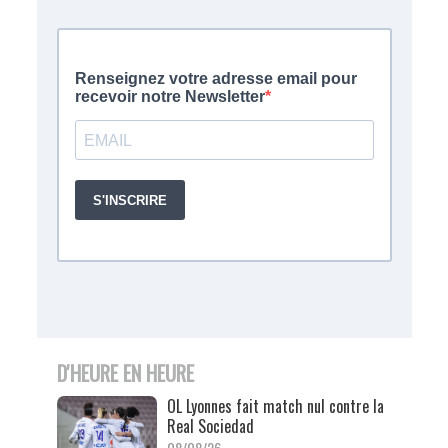
D'HEURE EN HEURE
OL Lyonnes fait match nul contre la
Real Sociedad