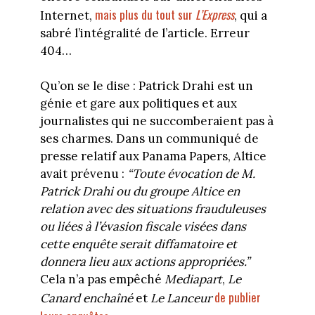
mais plus du tout sur
L’Express
Internet,
, qui a
sabré l’intégralité de l’article. Erreur
404…
Qu’on se le dise : Patrick Drahi est un
génie et gare aux politiques et aux
journalistes qui ne succomberaient pas à
ses charmes. Dans un communiqué de
presse relatif aux Panama Papers, Altice
avait prévenu :
“Toute évocation de M.
Patrick Drahi ou du groupe Altice en
relation avec des situations frauduleuses
ou liées à l’évasion fiscale visées dans
cette enquête serait diffamatoire et
donnera lieu aux actions appropriées.”
Cela n’a pas empêché
Mediapart
,
Le
de publier
Canard enchaîné
et
Le Lanceur