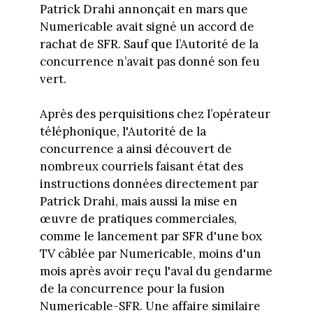
Patrick Drahi annonçait en mars que
Numericable avait signé un accord de
rachat de SFR. Sauf que l’Autorité de la
concurrence n’avait pas donné son feu
vert.
Après des perquisitions chez l’opérateur
téléphonique, l'Autorité de la
concurrence a ainsi découvert de
nombreux courriels faisant état des
instructions données directement par
Patrick Drahi, mais aussi la mise en
œuvre de pratiques commerciales,
comme le lancement par SFR d'une box
TV câblée par Numericable, moins d'un
mois après avoir reçu l'aval du gendarme
de la concurrence pour la fusion
Numericable-SFR. Une affaire similaire