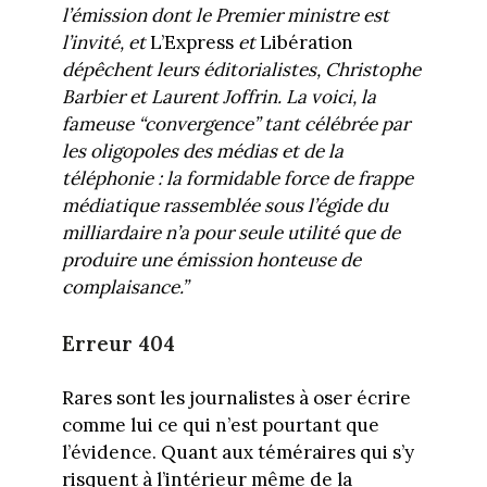
l’émission dont le Premier ministre est
l’invité, et
L’Express
et
Libération
dépêchent leurs éditorialistes, Christophe
Barbier et Laurent Joffrin. La voici, la
fameuse “convergence” tant célébrée par
les oligopoles des médias et de la
téléphonie : la formidable force de frappe
médiatique rassemblée sous l’égide du
milliardaire n’a pour seule utilité que de
produire une émission honteuse de
complaisance.”
Erreur 404
Rares sont les journalistes à oser écrire
comme lui ce qui n’est pourtant que
l’évidence. Quant aux téméraires qui s’y
risquent à l’intérieur même de la