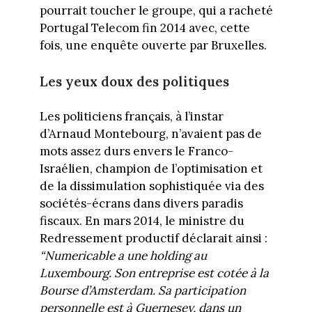
pourrait toucher le groupe, qui a racheté
Portugal Telecom fin 2014 avec, cette
fois, une enquête ouverte par Bruxelles.
Les yeux doux des politiques
Les politiciens français, à l’instar
d’Arnaud Montebourg, n’avaient pas de
mots assez durs envers le Franco-
Israélien, champion de l’optimisation et
de la dissimulation sophistiquée via des
sociétés-écrans dans divers paradis
fiscaux. En mars 2014, le ministre du
Redressement productif déclarait ainsi :
“
Numericable a une holding au
Luxembourg. Son entreprise est cotée à la
Bourse d’Amsterdam. Sa participation
personnelle est à Guernesey, dans un