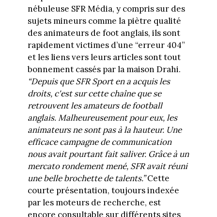
nébuleuse SFR Média, y compris sur des
sujets mineurs comme la piètre qualité
des animateurs de foot anglais, ils sont
rapidement victimes d’une “erreur 404”
et les liens vers leurs articles sont tout
bonnement cassés par la maison Drahi.
“
Depuis que SFR Sport en a acquis les
droits, c'est sur cette chaîne que se
retrouvent les amateurs de football
anglais. Malheureusement pour eux, les
animateurs ne sont pas à la hauteur. Une
efficace campagne de communication
nous avait pourtant fait saliver. Grâce à un
mercato rondement mené, SFR avait réuni
une belle brochette de talents.”
Cette
courte présentation, toujours indexée
par les moteurs de recherche, est
encore consultable sur différents sites