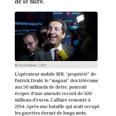
de le faire.
© Fred Dufour / AFP
L’opérateur mobile SFR, “propriété” de
Patrick Drahi, le “magnat” des télécoms
aux 50 milliards de dette, pourrait
écoper d'une amende record de 500
millions d'euros. L’affaire remonte à
2014. Après une bataille qui avait occupé
les gazettes durant de longs mois,