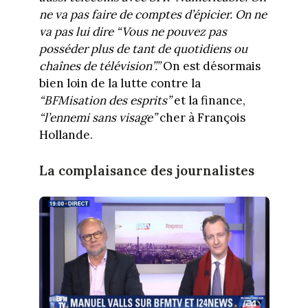
ne va pas faire de comptes d’épicier. On ne
va pas lui dire “Vous ne pouvez pas
posséder plus de tant de quotidiens ou
chaînes de télévision”.”
On est désormais
bien loin de la lutte contre la
“BFMisation des esprits”
et la finance,
“l’ennemi sans visage”
cher à François
Hollande.
La complaisance des journalistes