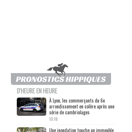
D'HEURE EN HEURE
À Lyon, les commerçants du 6e
arrondissement en colère après une
série de cambriolages
10:18
Une inondation touche un immeuble