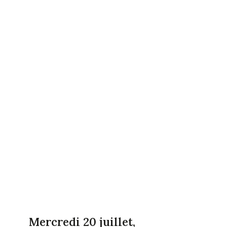
Mercredi 20 juillet,