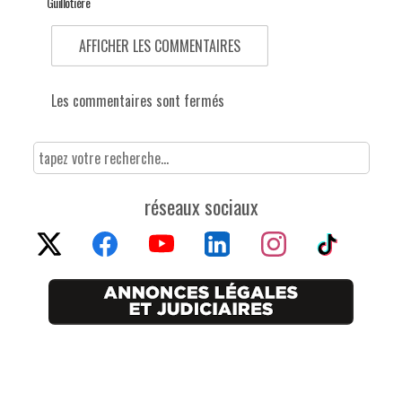
Guillotière
AFFICHER LES COMMENTAIRES
Les commentaires sont fermés
réseaux sociaux