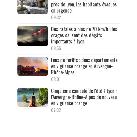
près de Lyon, les habitants évacués
en urgence
09:32
Des rafales à plus de 70 km/h : les
orages causent des dégâts
importants à Lyon
08:55
Feux de forêts : deux départements
en vigilance orange en Auvergne-
Rhône-Alpes
08:01
Cinquième canicule de l'été à Lyon :
l'Auvergne-Rhône-Alpes de nouveau
en vigilance orange
07:32