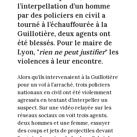
l’interpellation d’un homme
par des policiers en civil a
tourné à l’échauffourée à la
Guillotière, deux agents ont
été blessés. Pour le maire de
Lyon, "
rien ne peut justifier
" les
violences à leur encontre.
Alors qu’ils intervenaient à la Guillotière
pour un vol à l’arraché, trois policiers
nationaux en civil ont été violemment
agressés en tentant d’interpeller un
suspect. Sur une vidéo relayée sur les
réseaux sociaux on voit trois agents,
deux hommes et une femme, essuyer
des coups et jets de projectiles devant