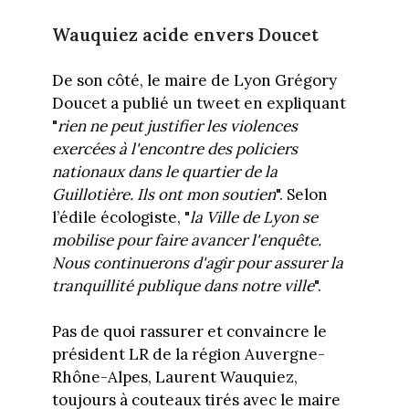
Wauquiez acide envers Doucet
De son côté, le maire de Lyon Grégory
Doucet a publié un tweet en expliquant
"
rien ne peut justifier les violences
exercées à l'encontre des policiers
nationaux dans le quartier de la
Guillotière. Ils ont mon soutien
". Selon
l’édile écologiste, "
la Ville de Lyon se
mobilise pour faire avancer l'enquête.
Nous continuerons d'agir pour assurer la
tranquillité publique dans notre ville
".
Pas de quoi rassurer et convaincre le
président LR de la région Auvergne-
Rhône-Alpes, Laurent Wauquiez,
toujours à couteaux tirés avec le maire