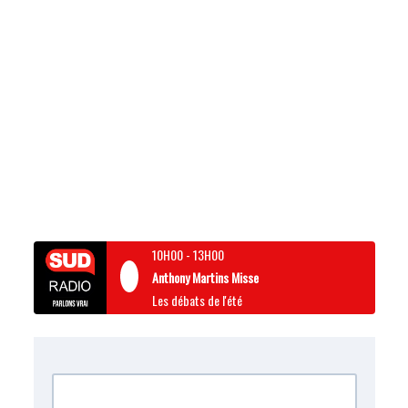
10H00
-
13H00
Anthony Martins Misse
Les débats de l'été