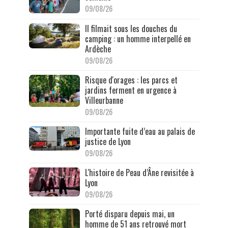
09/08/26
Il filmait sous les douches du
camping : un homme interpellé en
Ardèche
09/08/26
Risque d'orages : les parcs et
jardins ferment en urgence à
Villeurbanne
09/08/26
Importante fuite d’eau au palais de
justice de Lyon
09/08/26
L'histoire de Peau d’Âne revisitée à
Lyon
09/08/26
Porté disparu depuis mai, un
homme de 51 ans retrouvé mort