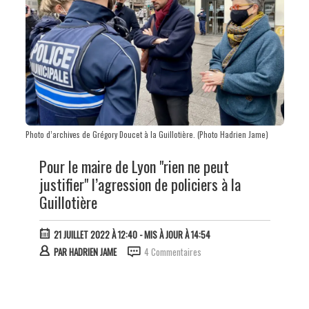
Photo d’archives de Grégory Doucet à la Guillotière. (Photo Hadrien Jame)
Pour le maire de Lyon "rien ne peut
justifier" l’agression de policiers à la
Guillotière
21 JUILLET 2022 À 12:40
- MIS À JOUR À 14:54
PAR
HADRIEN JAME
4 Commentaires