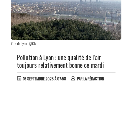
Vue de Lyon. @CM
Pollution à Lyon : une qualité de l'air
toujours relativement bonne ce mardi
16 SEPTEMBRE 2025 À 07:58
PAR
LA RÉDACTION