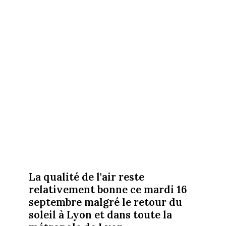
La qualité de l'air reste
relativement bonne ce mardi 16
septembre malgré le retour du
soleil à Lyon et dans toute la