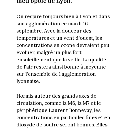
métropole de Lyon.
On respire toujours bien à Lyon et dans
son agglomération ce mardi 16
septembre. Avec la douceur des
températures et un vent d'ouest, les
concentrations en ozone devraient peu
évoluer, malgré un plus fort
ensoleillement que la veille. La qualité
de l'air restera ainsi bonne à moyenne
sur l'ensemble de l'agglomération
lyonnaise.
Hormis autour des grands axes de
circulation, comme la M6, la M7 et le
périphérique Laurent Bonnevay, les
concentrations en particules fines et en
dioxyde de soufre seront bonnes. Elles