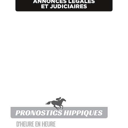
D'HEURE EN HEURE