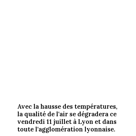
Avec la hausse des températures,
la qualité de l'air se dégradera ce
vendredi 11 juillet à Lyon et dans
toute l'agglomération lyonnaise.