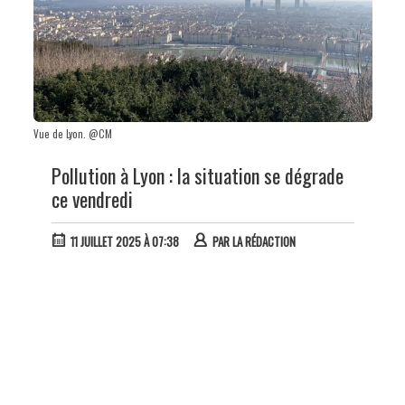
Vue de Lyon. @CM
Pollution à Lyon : la situation se dégrade
ce vendredi
11 JUILLET 2025 À 07:38
PAR
LA RÉDACTION