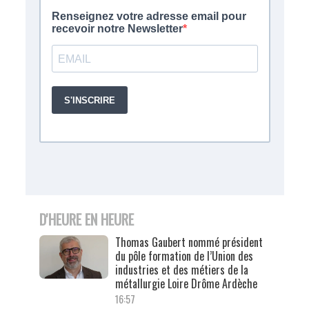
D'HEURE EN HEURE
Thomas Gaubert nommé président
du pôle formation de l’Union des
industries et des métiers de la
métallurgie Loire Drôme Ardèche
16:57