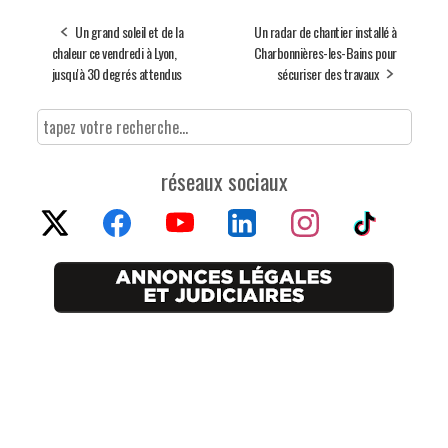
Un grand soleil et de la
Un radar de chantier installé à
chaleur ce vendredi à Lyon,
Charbonnières-les-Bains pour
jusqu'à 30 degrés attendus
sécuriser des travaux
réseaux sociaux