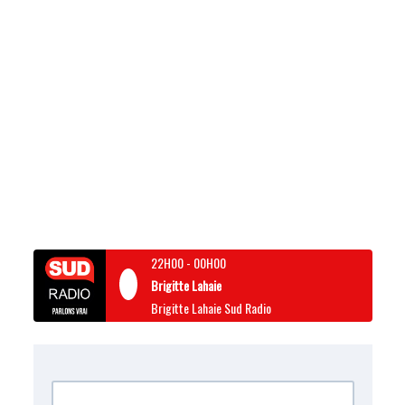
22H00
-
00H00
Brigitte Lahaie
Brigitte Lahaie Sud Radio