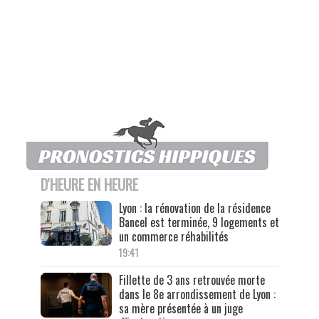
D'HEURE EN HEURE
Lyon : la rénovation de la résidence
Bancel est terminée, 9 logements et
un commerce réhabilités
19:41
Fillette de 3 ans retrouvée morte
dans le 8e arrondissement de Lyon :
sa mère présentée à un juge