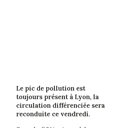
Le pic de pollution est
toujours présent à Lyon, la
circulation différenciée sera
reconduite ce vendredi.