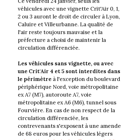
Ce vendredi 24 janvier, seuls les
véhicules avec une vignette Crit'Air 0, 1,
2 ou 3 auront le droit de circuler à Lyon,
Caluire et Villeurbanne. La qualité de
l'air reste toujours mauvaise et la
préfecture a choisi de maintenir la
circulation différenciée.
Les véhicules sans vignette, ou avec
une Crit'Air 4 et 5 sont interdites dans
le périmètre
à l'exception du boulevard
périphérique Nord, voie métropolitaine
ex A7 (M7), autoroute A7, voie
métropolitaine ex A6 (M6), tunnel sous
Fourvière. En cas de non respect de la
circulation différenciée, les
contrevenants s'exposent à une amende
de 68 euros pour les véhicules légers