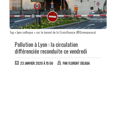
Tag « Lyon suffoque » sur le tunnel de la Croix-Rousse (©Greenpeace)
Pollution à Lyon : la circulation
différenciée reconduite ce vendredi
23 JANVIER 2020 À 15:56
PAR
FLORENT DELIGIA