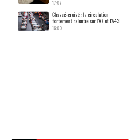
17:07
Chassé-croisé : la circulation
fortement ralentie sur l'A7 et l'A43
16:00