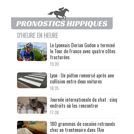
D'HEURE EN HEURE
Le Lyonnais Dorian Godon a terminé
le Tour de France avec quatre côtes
fracturées
19:30
Lyon : Un piéton renversé après une
collision entre deux voitures
18:35
Journée internationale du chat : cinq
endroits où les rencontrer
17:38
180 grammes de cocaïne retrouvés
chez un trentenaire dans l'Ain