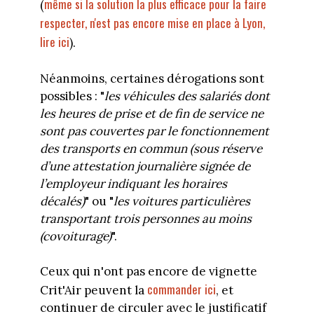
même si la solution la plus efficace pour la faire
(
respecter, n'est pas encore mise en place à Lyon,
lire ici
).
Néanmoins, certaines dérogations sont
possibles : "
les véhicules des salariés dont
les heures de prise et de fin de service ne
sont pas couvertes par le fonctionnement
des transports en commun (sous réserve
d’une attestation journalière signée de
l’employeur indiquant les horaires
décalés)
" ou "
les voitures particulières
transportant trois personnes au moins
(covoiturage)
".
Ceux qui n'ont pas encore de vignette
commander ici
Crit'Air peuvent la
, et
continuer de circuler avec le justificatif