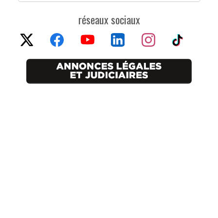
réseaux sociaux