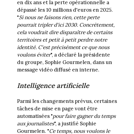
en dix ans et la perte opérationnelle a
dépassé les 10 millions d'euros en 2025.
"
Si nous ne faisons rien, cette perte
pourrait tripler d'ici 2030. Concrètement,
cela voudrait dire disparaître de certains
territoires et petit à petit perdre notre
identité. C'est précisément ce que nous
voulons éviter
", a déclaré la présidente
du groupe, Sophie Gourmelen, dans un
message vidéo diffusé en interne.
Intelligence artificielle
Parmi les changements prévus, certaines
tâches de mise en page vont être
automatisées "
pour faire gagner du temps
aux journalistes
", a justifié Sophie
Gourmelen. "
Ce temps, nous voulons le