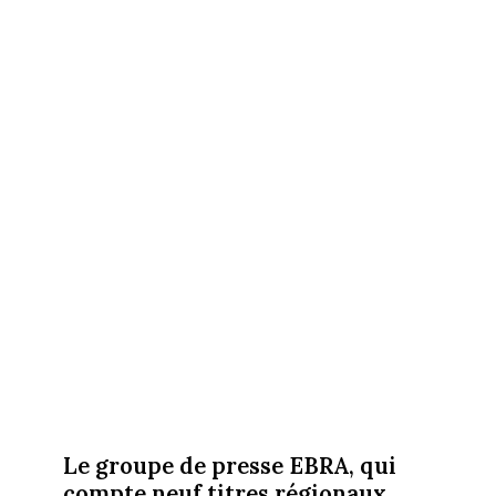
Le groupe de presse EBRA, qui
compte neuf titres régionaux