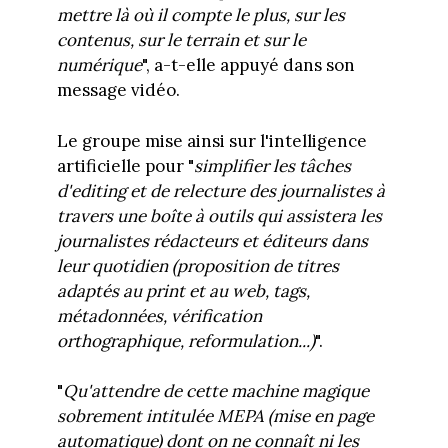
mettre là où il compte le plus, sur les
contenus, sur le terrain et sur le
numérique
", a-t-elle appuyé dans son
message vidéo.
Le groupe mise ainsi sur l'intelligence
artificielle pour "
simplifier les tâches
d'editing et de relecture des journalistes à
travers une boîte à outils qui assistera les
journalistes rédacteurs et éditeurs dans
leur quotidien (proposition de titres
adaptés au print et au web, tags,
métadonnées, vérification
orthographique, reformulation...)
".
"
Qu'attendre de cette machine magique
sobrement intitulée MEPA (mise en page
automatique) dont on ne connaît ni les