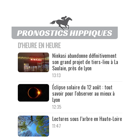
D'HEURE EN HEURE
Ninkasi abandonne définitivement
son grand projet de tiers-lieu à La
Saulaie, près de Lyon
13:13
Éclipse solaire du 12 août : tout
savoir pour l'observer au mieux à
Lyon
12:35
Lectures sous l’arbre en Haute-Loire
11:47