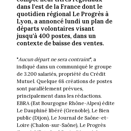
dans l'est de la France dont le
quotidien régional Le Progrès à
Lyon, a annoncé lundi un plan de
départs volontaires visant
jusqu'à 400 postes, dans un
contexte de baisse des ventes.
"
Aucun départ ne sera contraint
", a
indiqué dans un communiqué le groupe
de 3.200 salariés, propriété du Crédit
Mutuel. Quelque 68 créations de postes
sont parallèlement prévues,
principalement dans les rédactions.
EBRA (Est Bourgogne Rhône-Alpes) édite
Le Dauphiné libéré (Grenoble), Le Bien
public (Dijon), Le Journal de Saône-et-
Loire (Chalon-sur-Saône), Le Progrès