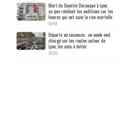
Mort de Quentin Deranque à Lyon :
ce que révèlent les auditions sur les
heures qui ont suivi la rixe mortelle
10:59
Départs en vacances : un week-end
chargé sur les routes autour de
Lyon, les axes à éviter
10:03