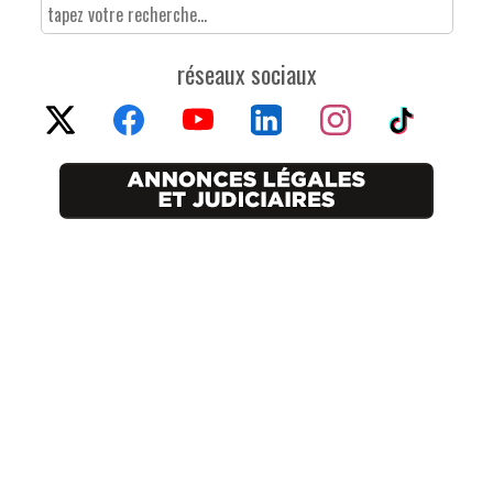
réseaux sociaux