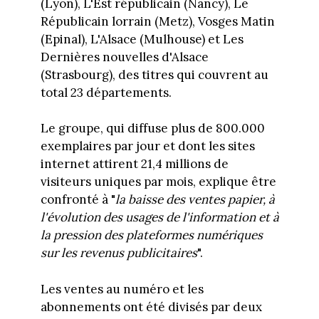
(Lyon), L'Est républicain (Nancy), Le
Républicain lorrain (Metz), Vosges Matin
(Epinal), L'Alsace (Mulhouse) et Les
Dernières nouvelles d'Alsace
(Strasbourg), des titres qui couvrent au
total 23 départements.
Le groupe, qui diffuse plus de 800.000
exemplaires par jour et dont les sites
internet attirent 21,4 millions de
visiteurs uniques par mois, explique être
confronté à "
la baisse des ventes papier, à
l'évolution des usages de l'information et à
la pression des plateformes numériques
sur les revenus publicitaires
".
Les ventes au numéro et les
abonnements ont été divisés par deux