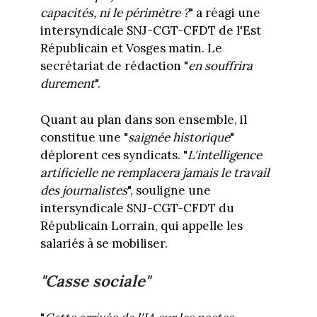
capacités, ni le périmètre ?
" a réagi une
intersyndicale SNJ-CGT-CFDT de l'Est
Républicain et Vosges matin. Le
secrétariat de rédaction "
en souffrira
durement
".
Quant au plan dans son ensemble, il
constitue une "
saignée historique
"
déplorent ces syndicats. "
L'intelligence
artificielle ne remplacera jamais le travail
des journalistes
", souligne une
intersyndicale SNJ-CGT-CFDT du
Républicain Lorrain, qui appelle les
salariés à se mobiliser.
"Casse sociale"