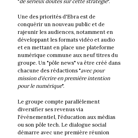
"
de sérieux doutes sur cette stratégie
".
Une des priorités d'Ebra est de
conquérir un nouveau public et de
rajeunir les audiences, notamment en
développant les formats vidéo et audio
et en mettant en place une plateforme
numérique commune aux neuf titres du
groupe. Un "pôle news" va être créé dans
chacune des rédactions "
avec pour
mission d'écrire en première intention
pour le numérique
".
Le groupe compte parallèlement
diversifier ses revenus via
l'événementiel, l'éducation aux médias
ou son pôle tech. Le dialogue social
démarre avec une première réunion