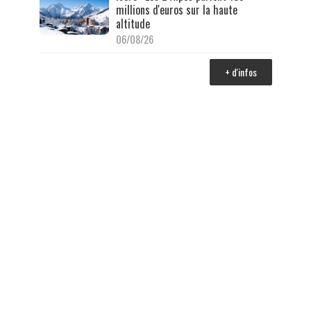
millions d'euros sur la haute
altitude
06/08/26
+ d'infos