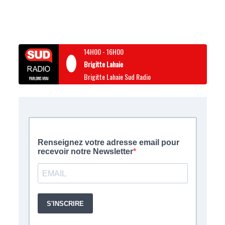
14H00
-
16H00
Brigitte Lahaie
Brigitte Lahaie Sud Radio