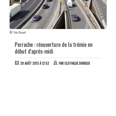
© Tim Douet
Perrache : réouverture de la trémie en
début d'après-midi
20 AOÛT 2013 À 12:52
PAR
CLOTHILDE DORIEUX