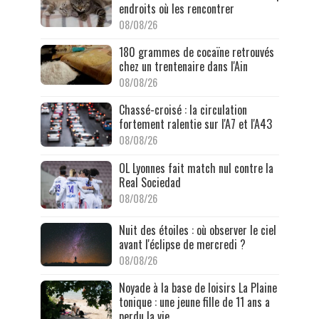
endroits où les rencontrer
08/08/26
180 grammes de cocaïne retrouvés
chez un trentenaire dans l'Ain
08/08/26
Chassé-croisé : la circulation
fortement ralentie sur l'A7 et l'A43
08/08/26
OL Lyonnes fait match nul contre la
Real Sociedad
08/08/26
Nuit des étoiles : où observer le ciel
avant l'éclipse de mercredi ?
08/08/26
Noyade à la base de loisirs La Plaine
tonique : une jeune fille de 11 ans a
perdu la vie