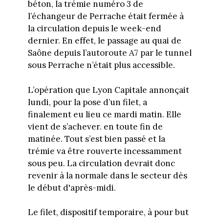
béton, la trémie numéro 3 de
l’échangeur de Perrache était fermée à
la circulation depuis le week-end
dernier. En effet, le passage au quai de
Saône depuis l’autoroute A7 par le tunnel
sous Perrache n’était plus accessible.
L’opération que Lyon Capitale annonçait
lundi, pour la pose d’un filet, a
finalement eu lieu ce mardi matin. Elle
vient de s’achever. en toute fin de
matinée. Tout s’est bien passé et la
trémie va être rouverte incessamment
sous peu. La circulation devrait donc
revenir à la normale dans le secteur dès
le début d'après-midi.
Le filet, dispositif temporaire, à pour but