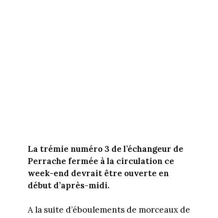
La trémie numéro 3 de l’échangeur de
Perrache fermée à la circulation ce
week-end devrait être ouverte en
début d’après-midi.
A la suite d’éboulements de morceaux de