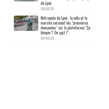
de Lyon
06/08/26
Métropole de Lyon : le vélo et la
marche seraient les "premières
demandes" sur la plateforme "Ça
bloque ? On agit !"
06/08/26