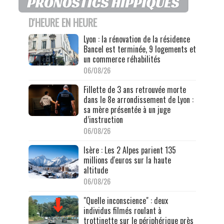
D'HEURE EN HEURE
Lyon : la rénovation de la résidence
Bancel est terminée, 9 logements et
un commerce réhabilités
06/08/26
Fillette de 3 ans retrouvée morte
dans le 8e arrondissement de Lyon :
sa mère présentée à un juge
d’instruction
06/08/26
Isère : Les 2 Alpes parient 135
millions d'euros sur la haute
altitude
06/08/26
"Quelle inconscience" : deux
individus filmés roulant à
trottinette sur le périphérique près