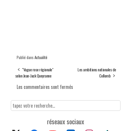
Publié dans
Actualité
"Vague rose régionale"
Les ambitions nationales de
selon Jean-Jack Queyranne
Collomb
Les commentaires sont fermés
réseaux sociaux