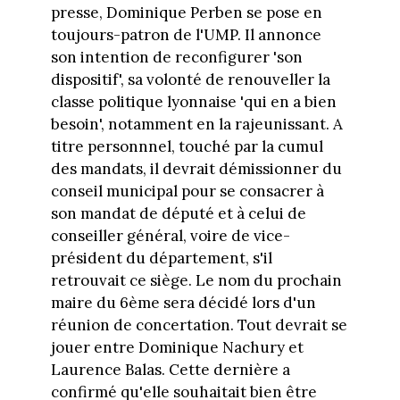
presse, Dominique Perben se pose en
toujours-patron de l'UMP. Il annonce
son intention de reconfigurer 'son
dispositif', sa volonté de renouveller la
classe politique lyonnaise 'qui en a bien
besoin', notamment en la rajeunissant. A
titre personnnel, touché par la cumul
des mandats, il devrait démissionner du
conseil municipal pour se consacrer à
son mandat de député et à celui de
conseiller général, voire de vice-
président du département, s'il
retrouvait ce siège. Le nom du prochain
maire du 6ème sera décidé lors d'un
réunion de concertation. Tout devrait se
jouer entre Dominique Nachury et
Laurence Balas. Cette dernière a
confirmé qu'elle souhaitait bien être