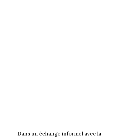
Dans un échange informel avec la