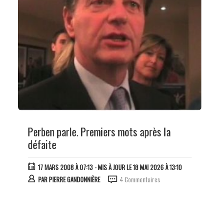
Perben parle. Premiers mots après la
défaite
17 MARS 2008 À 07:13
- MIS À JOUR LE 18 MAI 2026 À 13:10
PAR
PIERRE GANDONNIÈRE
4 Commentaires