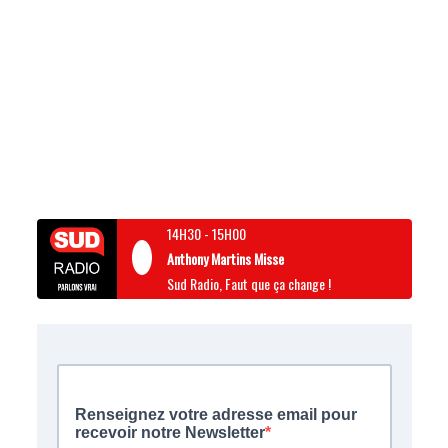
14H30
-
15H00
Anthony Martins Misse
Sud Radio, Faut que ça change !