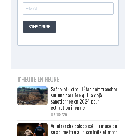
D'HEURE EN HEURE
Saône-et-Loire : l'État doit trancher
sur une carrière qu'il a déjà
sanctionnée en 2024 pour
extraction illégale
07/08/26
Villefranche : alcoolisé, il refuse de
se soumettre à un contrôle et mord