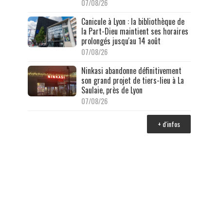
07/08/26
Canicule à Lyon : la bibliothèque de
la Part-Dieu maintient ses horaires
prolongés jusqu'au 14 août
07/08/26
Ninkasi abandonne définitivement
son grand projet de tiers-lieu à La
Saulaie, près de Lyon
07/08/26
+ d'infos