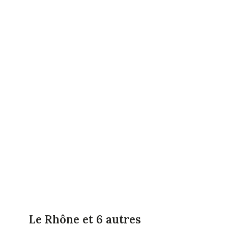
Le Rhône et 6 autres