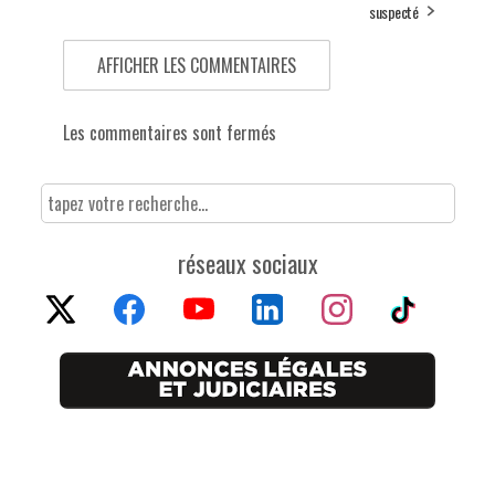
suspecté
AFFICHER LES COMMENTAIRES
Les commentaires sont fermés
réseaux sociaux