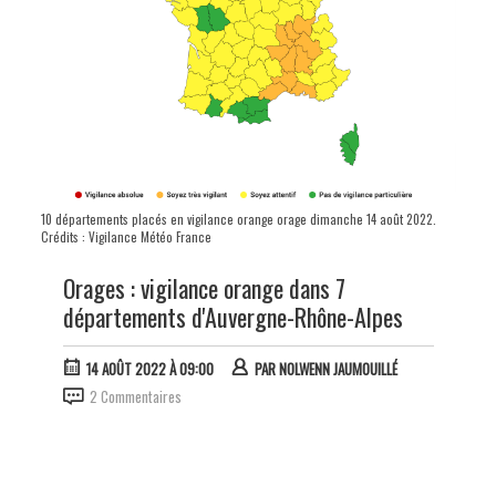
10 départements placés en vigilance orange orage dimanche 14 août 2022.
Crédits : Vigilance Météo France
Orages : vigilance orange dans 7
départements d'Auvergne-Rhône-Alpes
14 AOÛT 2022 À 09:00
PAR
NOLWENN JAUMOUILLÉ
2 Commentaires