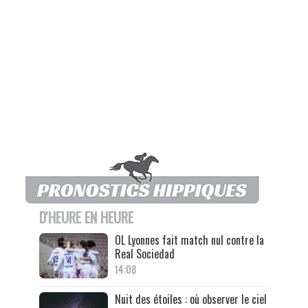
D'HEURE EN HEURE
OL Lyonnes fait match nul contre la
Real Sociedad
14:08
Nuit des étoiles : où observer le ciel