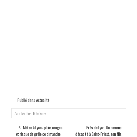
Publié dans
Actualité
Ardèche
Rhône
Météo à Lyon : pluie, orages
Près de Lyon. Un homme
et risque de grêle ce dimanche
décapité à Saint-Priest, son fils