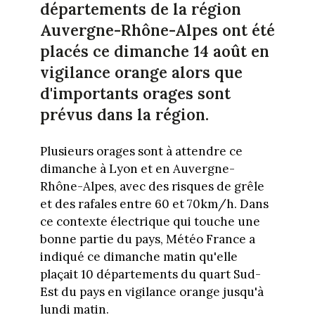
départements de la région
Auvergne-Rhône-Alpes ont été
placés ce dimanche 14 août en
vigilance orange alors que
d'importants orages sont
prévus dans la région.
Plusieurs orages sont à attendre ce
dimanche à Lyon et en Auvergne-
Rhône-Alpes, avec des risques de grêle
et des rafales entre 60 et 70km/h. Dans
ce contexte électrique qui touche une
bonne partie du pays, Météo France a
indiqué ce dimanche matin qu'elle
plaçait 10 départements du quart Sud-
Est du pays en vigilance orange jusqu'à
lundi matin.