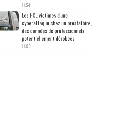
11:54
Les HCL victimes d'une
cyberattaque chez un prestataire,
des données de professionnels
potentiellement dérobées
11:03