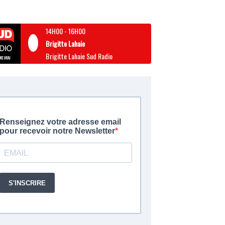
14H00
-
16H00
Brigitte Lahaie
Brigitte Lahaie Sud Radio