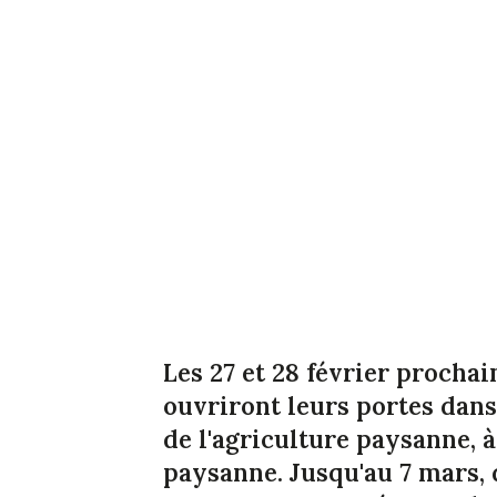
Les 27 et 28 février procha
ouvriront leurs portes dans
de l'agriculture paysanne, à
paysanne. Jusqu'au 7 mars,