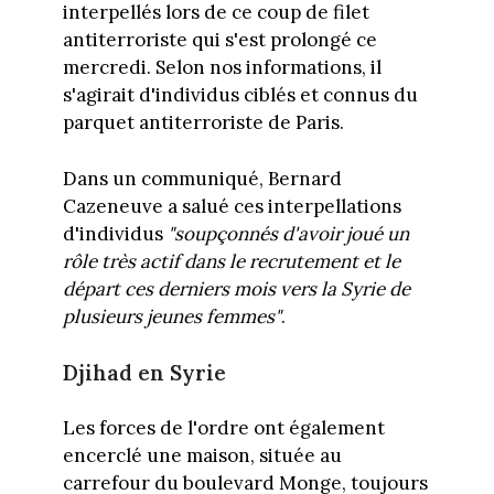
interpellés lors de ce coup de filet
antiterroriste qui s'est prolongé ce
mercredi. Selon nos informations, il
s'agirait d'individus ciblés et connus du
parquet antiterroriste de Paris.
Dans un communiqué, Bernard
Cazeneuve a salué ces interpellations
d'individus
"soupçonnés d'avoir joué un
rôle très actif dans le recrutement et le
départ ces derniers mois vers la Syrie de
plusieurs jeunes femmes"
.
Djihad en Syrie
Les forces de l'ordre ont également
encerclé une maison, située au
carrefour du boulevard Monge, toujours