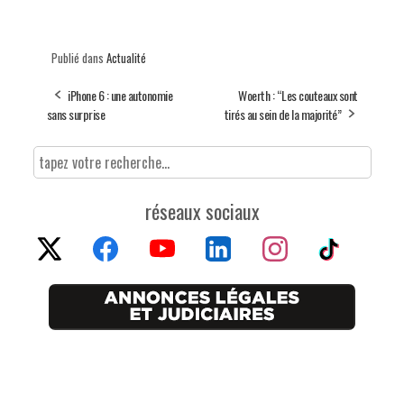
Publié dans
Actualité
iPhone 6 : une autonomie
Woerth : “Les couteaux sont
sans surprise
tirés au sein de la majorité”
réseaux sociaux