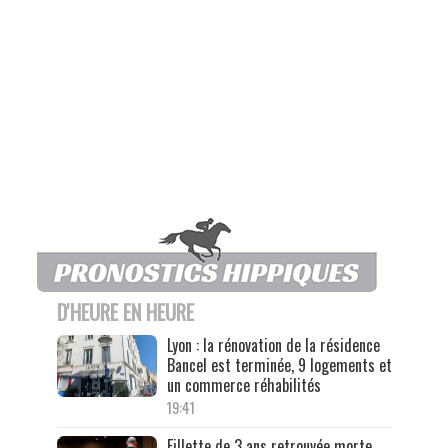
D'HEURE EN HEURE
Lyon : la rénovation de la résidence
Bancel est terminée, 9 logements et
un commerce réhabilités
19:41
Fillette de 3 ans retrouvée morte