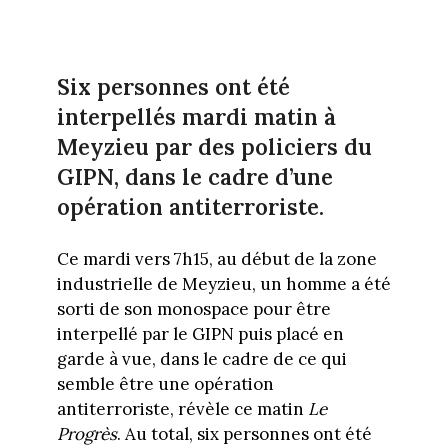
Six personnes ont été
interpellés mardi matin à
Meyzieu par des policiers du
GIPN, dans le cadre d’une
opération antiterroriste.
Ce mardi vers 7h15, au début de la zone
industrielle de Meyzieu, un homme a été
sorti de son monospace pour être
interpellé par le GIPN puis placé en
garde à vue, dans le cadre de ce qui
semble être une opération
antiterroriste, révèle ce matin
Le
Progrès
. Au total, six personnes ont été