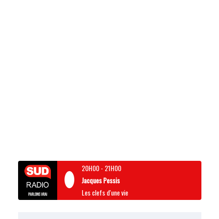
20H00
-
21H00
Jacques Pessis
Les clefs d'une vie