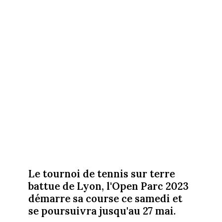
Le tournoi de tennis sur terre
battue de Lyon, l'Open Parc 2023
démarre sa course ce samedi et
se poursuivra jusqu'au 27 mai.