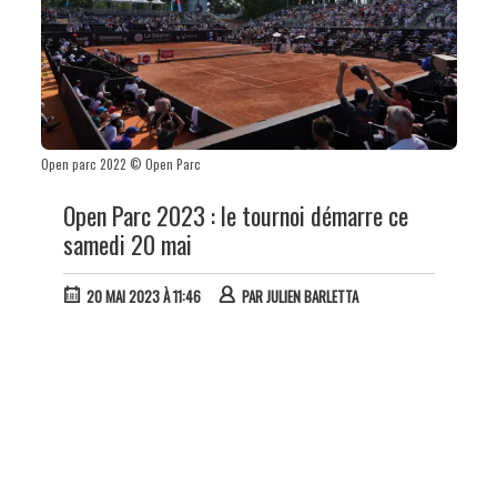
Open parc 2022 © Open Parc
Open Parc 2023 : le tournoi démarre ce
samedi 20 mai
20 MAI 2023 À 11:46
PAR
JULIEN BARLETTA