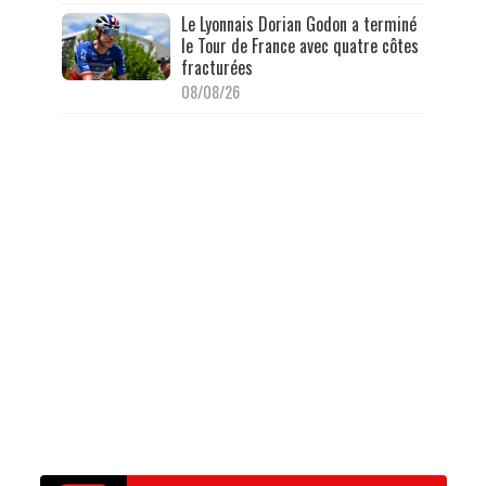
Le Lyonnais Dorian Godon a terminé
le Tour de France avec quatre côtes
fracturées
08/08/26