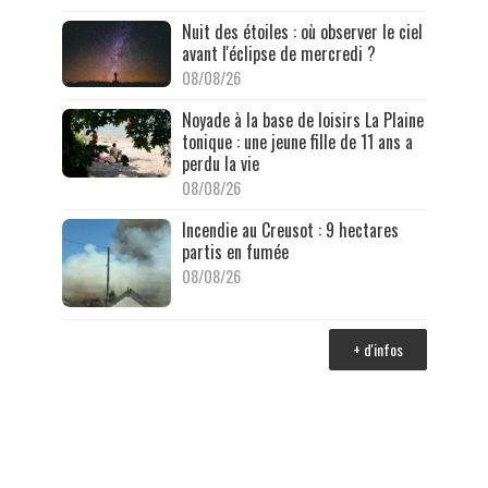
Nuit des étoiles : où observer le ciel
avant l'éclipse de mercredi ?
08/08/26
Noyade à la base de loisirs La Plaine
tonique : une jeune fille de 11 ans a
perdu la vie
08/08/26
Incendie au Creusot : 9 hectares
partis en fumée
08/08/26
+ d'infos