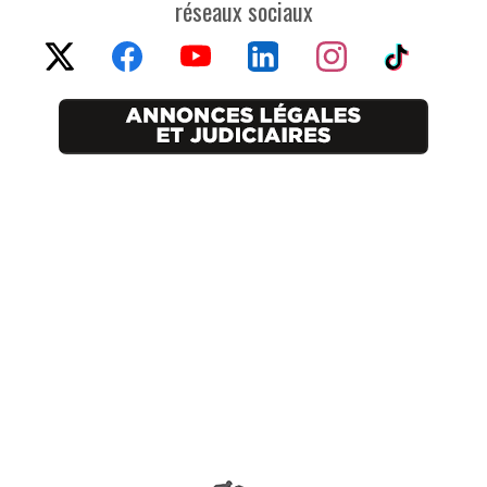
réseaux sociaux