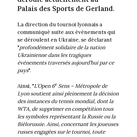
Palais des Sports de Gerland.
La direction du tournoi lyonnais a
communiqué suite aux évènements qui
se déroulent en Ukraine, se déclarant
"
profondément solidaire de la nation
Ukrainienne dans les tragiques
événements traversés aujourd’hui par ce
pays
".
e
Ainsi, "
L’Open 6
Sens – Métropole de
Lyon soutient ainsi pleinement la décision
des instances du tennis mondial, dont la
WTA, de supprimer en compétition tous
les symboles représentant la Russie ou la
Biélorussie. Ainsi, concernant les joueuses
russes engagées sur le tournoi, toute