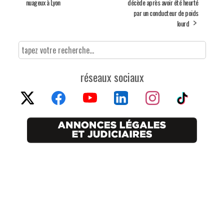
nuageux à Lyon
décède après avoir été heurté
par un conducteur de poids
lourd
réseaux sociaux