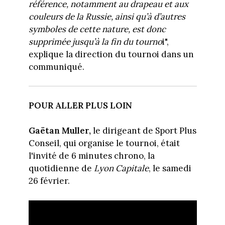
référence, notamment au drapeau et aux
couleurs de la Russie, ainsi qu’à d’autres
symboles de cette nature, est donc
supprimée jusqu’à la fin du tourno
i",
explique la direction du tournoi dans un
communiqué.
POUR ALLER PLUS LOIN
Gaëtan Muller,
le dirigeant de Sport Plus
Conseil, qui organise le tournoi, était
l'invité de 6 minutes chrono, la
quotidienne de
Lyon Capitale
, le samedi
26 février.