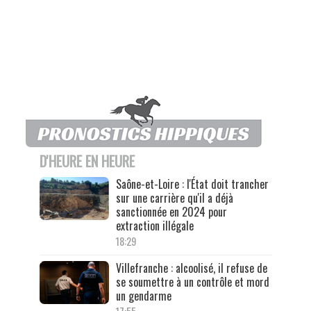
D'HEURE EN HEURE
Saône-et-Loire : l'État doit trancher
sur une carrière qu'il a déjà
sanctionnée en 2024 pour
extraction illégale
18:29
Villefranche : alcoolisé, il refuse de
se soumettre à un contrôle et mord
un gendarme