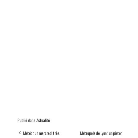
Publié dans
Actualité
Météo : un mercredi très
Métropole de Lyon : un piéton