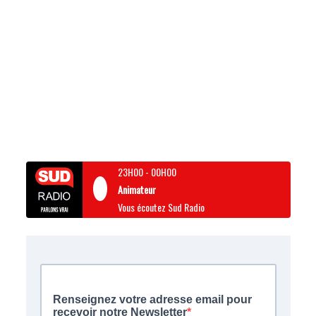
23H00
-
00H00
Animateur
Vous écoutez Sud Radio