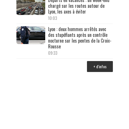
chargé sur les routes autour de
Lyon, les axes à éviter
10:03
Lyon : deux hommes arrêtés avec
des stupéfiants après un contrôle
nocturne sur les pentes de la Croix-
Rousse
09:33
+ d'infos