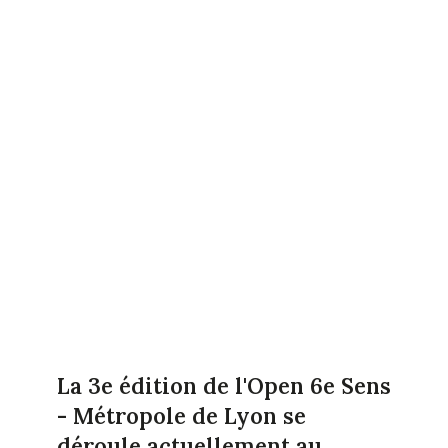
La 3e édition de l'Open 6e Sens
- Métropole de Lyon se
déroule actuellement au