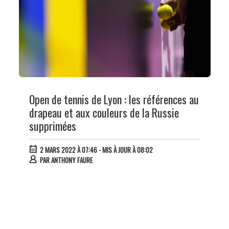
Open de tennis de Lyon : les références au
drapeau et aux couleurs de la Russie
supprimées
2 MARS 2022 À 07:46
- MIS À JOUR À 08:02
PAR
ANTHONY FAURE