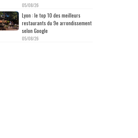
05/08/26
Lyon : le top 10 des meilleurs
restaurants du 9e arrondissement
selon Google
05/08/26