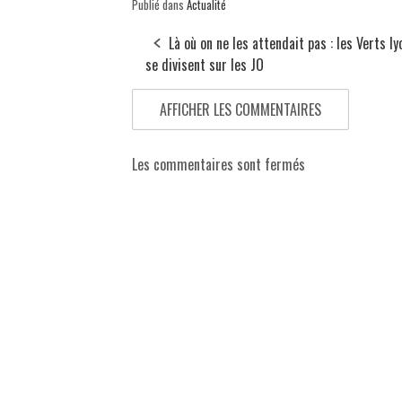
Publié dans
Actualité
Là où on ne les attendait pas : les Verts ly
se divisent sur les JO
AFFICHER LES COMMENTAIRES
Les commentaires sont fermés