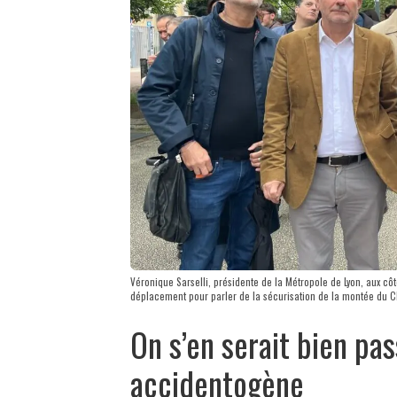
Véronique Sarselli, présidente de la Métropole de Lyon, aux c
déplacement pour parler de la sécurisation de la montée du 
On s’en serait bien pas
accidentogène