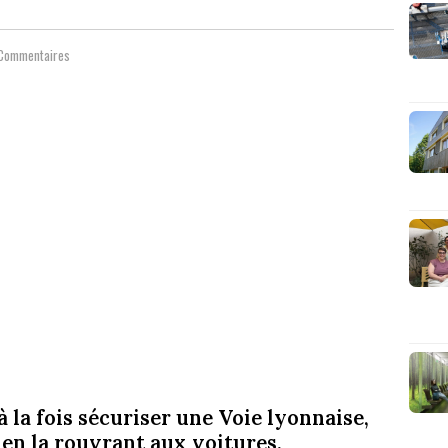
Commentaires
la fois sécuriser une Voie lyonnaise,
en la rouvrant aux voitures.