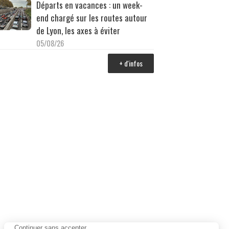
Départs en vacances : un week-
end chargé sur les routes autour
de Lyon, les axes à éviter
05/08/26
+ d'infos