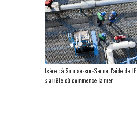
Isère : à Salaise-sur-Sanne, l'aide de l'É
s'arrête où commence la mer