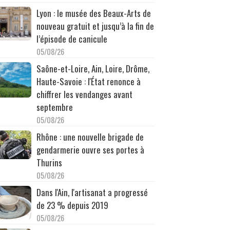
Lyon : le musée des Beaux-Arts de
nouveau gratuit et jusqu’à la fin de
l’épisode de canicule
05/08/26
Saône-et-Loire, Ain, Loire, Drôme,
Haute-Savoie : l'État renonce à
chiffrer les vendanges avant
septembre
05/08/26
Rhône : une nouvelle brigade de
gendarmerie ouvre ses portes à
Thurins
05/08/26
Dans l'Ain, l'artisanat a progressé
de 23 % depuis 2019
05/08/26