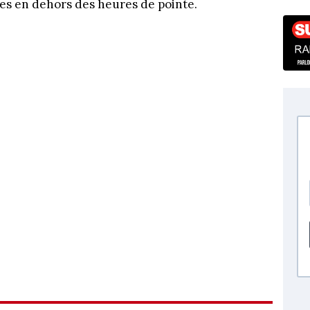
res en dehors des heures de pointe.