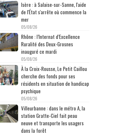
Isère : à Salaise-sur-Sanne, l'aide
de l'État s'arrête où commence la
mer
05/08/26
Rhône : l’Internat d’Excellence
Ruralité des Deux-Grosnes
inauguré ce mardi
05/08/26
À la Croix-Rousse, Le Petit Caillou
cherche des fonds pour ses
résidents en situation de handicap
psychique
05/08/26
Villeurbanne : dans le métro A, la
station Gratte-Ciel fait peau
neuve et transporte les usagers
dans la forêt