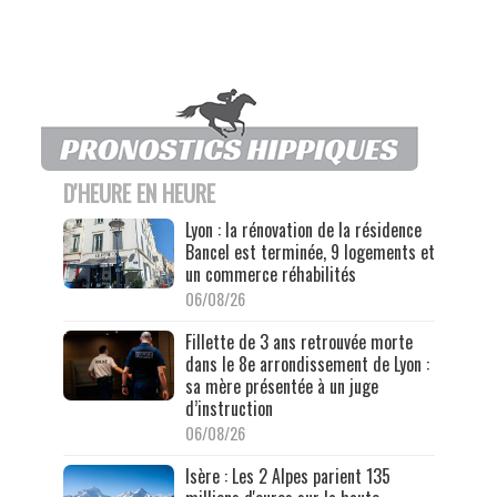
D'HEURE EN HEURE
Lyon : la rénovation de la résidence
Bancel est terminée, 9 logements et
un commerce réhabilités
06/08/26
Fillette de 3 ans retrouvée morte
dans le 8e arrondissement de Lyon :
sa mère présentée à un juge
d’instruction
06/08/26
Isère : Les 2 Alpes parient 135