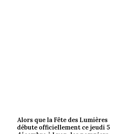
Alors que la Fête des Lumières
débute officiellement ce jeudi 5