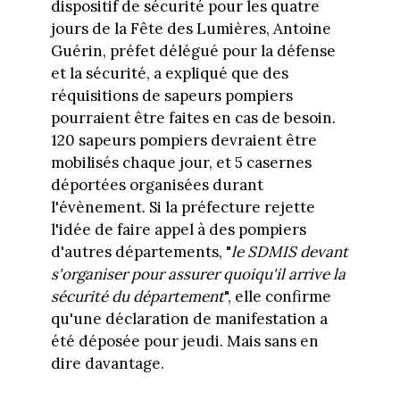
dispositif de sécurité pour les quatre
jours de la Fête des Lumières, Antoine
Guérin, préfet délégué pour la défense
et la sécurité, a expliqué que des
réquisitions de sapeurs pompiers
pourraient être faites en cas de besoin.
120 sapeurs pompiers devraient être
mobilisés chaque jour, et 5 casernes
déportées organisées durant
l'évènement. Si la préfecture rejette
l'idée de faire appel à des pompiers
d'autres départements, "
le SDMIS devant
s'organiser pour assurer quoiqu'il arrive la
sécurité du département
", elle confirme
qu'une déclaration de manifestation a
été déposée pour jeudi. Mais sans en
dire davantage.