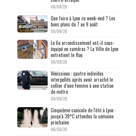
06/08/26
Que faire à Lyon ce week-end ? Les
bons plans du 7 au 9 août
06/08/26
Le 6e arrondissement est-il sous-
équipé en caméras ? La Ville de Lyon
entretient le flou
06/08/26
Vénissieux : quatre individus
interpellés après avoir arraché le
collier d’une femme à une station
de métro
06/08/26
Cinquième canicule de l'été à Lyon :
jusqu'à 39°C attendus la semaine
prochaine
06/08/26