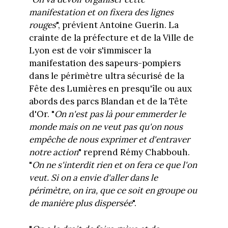
manifestation et on fixera des lignes
rouges
", prévient Antoine Guerin. La
crainte de la préfecture et de la Ville de
Lyon est de voir s'immiscer la
manifestation des sapeurs-pompiers
dans le périmètre ultra sécurisé de la
Fête des Lumières en presqu'île ou aux
abords des parcs Blandan et de la Tête
d'Or. "
On n'est pas là pour emmerder le
monde mais on ne veut pas qu'on nous
empêche de nous exprimer et d'entraver
notre action
" reprend Rémy Chabbouh.
"
On ne s'interdit rien et on fera ce que l'on
veut. Si on a envie d'aller dans le
périmètre, on ira, que ce soit en groupe ou
de manière plus dispersée
".