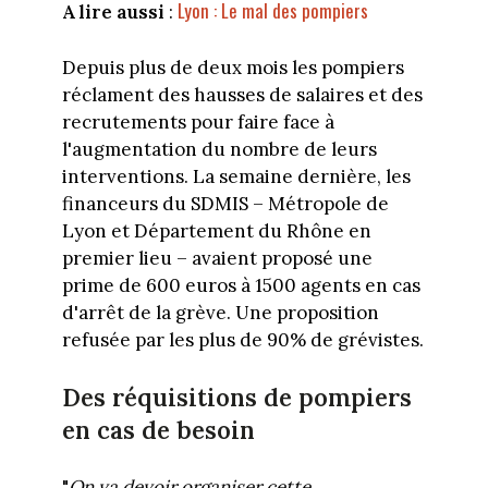
Lyon : Le mal des pompiers
A lire aussi
:
Depuis plus de deux mois les pompiers
réclament des hausses de salaires et des
recrutements pour faire face à
l'augmentation du nombre de leurs
interventions. La semaine dernière, les
financeurs du SDMIS – Métropole de
Lyon et Département du Rhône en
premier lieu – avaient proposé une
prime de 600 euros à 1500 agents en cas
d'arrêt de la grève. Une proposition
refusée par les plus de 90% de grévistes.
Des réquisitions de pompiers
en cas de besoin
"
On va devoir organiser cette