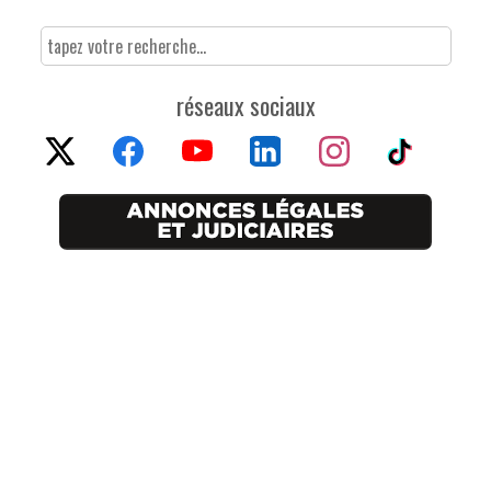
réseaux sociaux