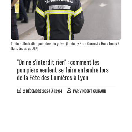
Photo d’illustration pompiers en grève. (Photo by Fiora Garenzi / Hans Lucas /
Hans Lucas via AFP)
"On ne s'interdit rien" : comment les
pompiers veulent se faire entendre lors
de la Fête des Lumières à Lyon
2 DÉCEMBRE 2024 À 13:04
PAR
VINCENT GUIRAUD