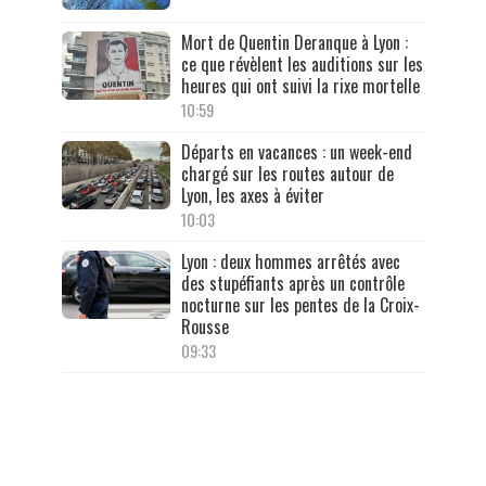
Mort de Quentin Deranque à Lyon :
ce que révèlent les auditions sur les
heures qui ont suivi la rixe mortelle
10:59
Départs en vacances : un week-end
chargé sur les routes autour de
Lyon, les axes à éviter
10:03
Lyon : deux hommes arrêtés avec
des stupéfiants après un contrôle
nocturne sur les pentes de la Croix-
Rousse
09:33