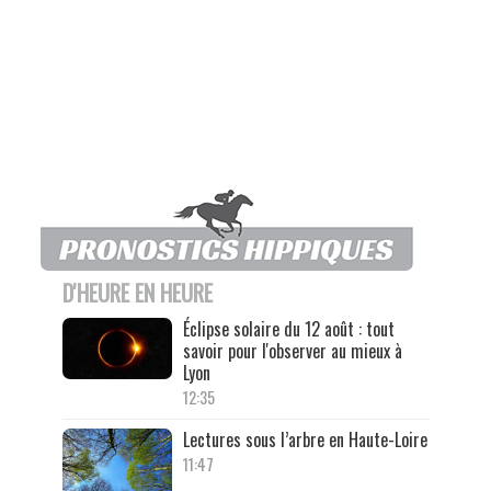
D'HEURE EN HEURE
Éclipse solaire du 12 août : tout
savoir pour l'observer au mieux à
Lyon
12:35
Lectures sous l’arbre en Haute-Loire
11:47