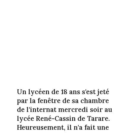
Un lycéen de 18 ans s'est jeté
par la fenêtre de sa chambre
de l'internat mercredi soir au
lycée René-Cassin de Tarare.
Heureusement, il n'a fait une