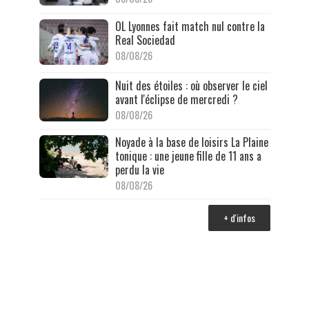
OL Lyonnes fait match nul contre la
Real Sociedad
08/08/26
Nuit des étoiles : où observer le ciel
avant l'éclipse de mercredi ?
08/08/26
Noyade à la base de loisirs La Plaine
tonique : une jeune fille de 11 ans a
perdu la vie
08/08/26
+ d'infos