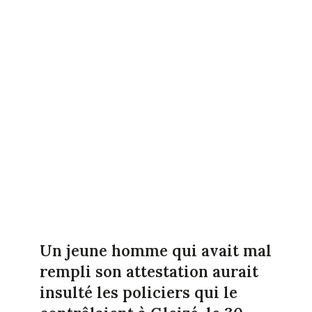
Un jeune homme qui avait mal
rempli son attestation aurait
insulté les policiers qui le