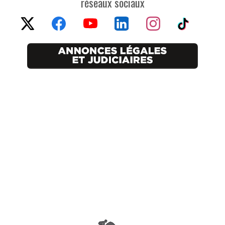
réseaux sociaux