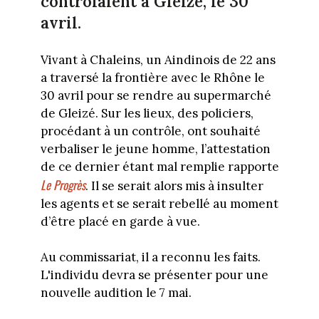
contrôlaient à Gleizé, le 30
avril.
Vivant à Chaleins, un Aindinois de 22 ans
a traversé la frontière avec le Rhône le
30 avril pour se rendre au supermarché
de Gleizé. Sur les lieux, des policiers,
procédant à un contrôle, ont souhaité
verbaliser le jeune homme, l’attestation
de ce dernier étant mal remplie rapporte
Le Progrès
. Il se serait alors mis à insulter
les agents et se serait rebellé au moment
d’être placé en garde à vue.
Au commissariat, il a reconnu les faits.
L'individu devra se présenter pour une
nouvelle audition le 7 mai.