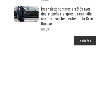
Lyon : deux hommes arrêtés avec
des stupéfiants après un contrôle
nocturne sur les pentes de la Croix-
Rousse
09:33
+ d'infos