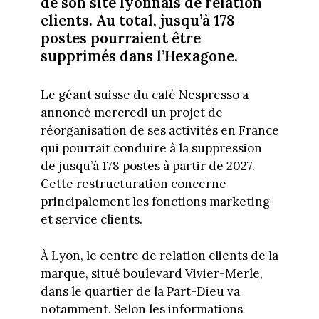
de son site lyonnais de relation
clients. Au total, jusqu’à 178
postes pourraient être
supprimés dans l’Hexagone.
Le géant suisse du café Nespresso a
annoncé mercredi un projet de
réorganisation de ses activités en France
qui pourrait conduire à la suppression
de jusqu’à 178 postes à partir de 2027.
Cette restructuration concerne
principalement les fonctions marketing
et service clients.
À Lyon, le centre de relation clients de la
marque, situé boulevard Vivier-Merle,
dans le quartier de la Part-Dieu va
notamment. Selon les informations