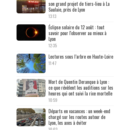
son grand projet de tiers-lieu à La
Saulaie, près de Lyon
13:13
Éclipse solaire du 12 août : tout
savoir pour l'observer au mieux à
Lyon
12:35
Lectures sous l’arbre en Haute-Loire
11:47
Mort de Quentin Deranque à Lyon :
ce que révèlent les auditions sur les
heures qui ont suivi la rixe mortelle
10:59
Départs en vacances : un week-end
chargé sur les routes autour de
Lyon, les axes à éviter
10:03