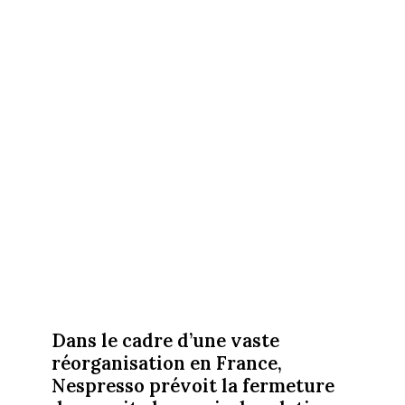
Dans le cadre d’une vaste
réorganisation en France,
Nespresso prévoit la fermeture