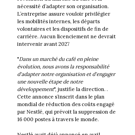
nécessité d’adapter son organisation.
L’entreprise assure vouloir privilégier
les mobilités internes, les départs
volontaires et les dispositifs de fin de
carrière. Aucun licenciement ne devrait
intervenir avant 2027
"
Dans un marché du café en pleine
évolution, nous avons la responsabilité
d'adapter notre organisation et d'engager
une nouvelle étape de notre
développement
", justifie la direction. .
Cette annonce s’inscrit dans le plan
mondial de réduction des coûts engagé
par Nestlé, qui prévoit la suppression de
16 000 postes à travers le monde.
Nestlé avait déjà annoncé en avril