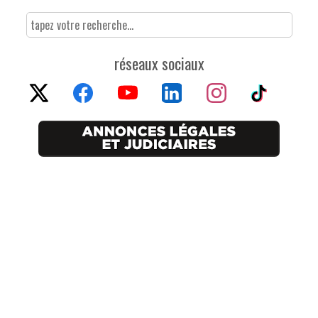
réseaux sociaux