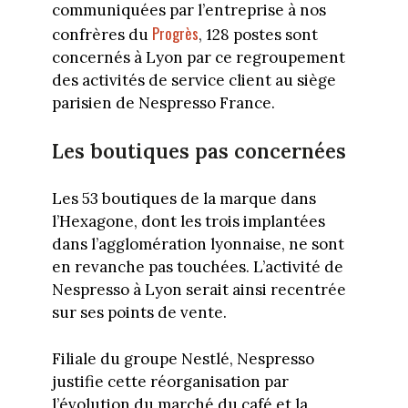
communiquées par l’entreprise à nos
Progrès
confrères du
, 128 postes sont
concernés à Lyon par ce regroupement
des activités de service client au siège
parisien de Nespresso France.
Les boutiques pas concernées
Les 53 boutiques de la marque dans
l’Hexagone, dont les trois implantées
dans l’agglomération lyonnaise, ne sont
en revanche pas touchées. L’activité de
Nespresso à Lyon serait ainsi recentrée
sur ses points de vente.
Filiale du groupe Nestlé, Nespresso
justifie cette réorganisation par
l’évolution du marché du café et la