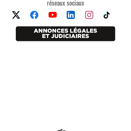
réseaux sociaux