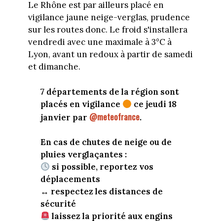
Le Rhône est par ailleurs placé en
vigilance jaune neige-verglas, prudence
sur les routes donc. Le froid s'installera
vendredi avec une maximale à 3°C à
Lyon, avant un redoux à partir de samedi
et dimanche.
7 départements de la région sont
placés en vigilance
ce jeudi 18
@meteofrance
janvier par
.
En cas de chutes de neige ou de
pluies verglaçantes :
si possible, reportez vos
déplacements
↔️ respectez les distances de
sécurité
laissez la priorité aux engins