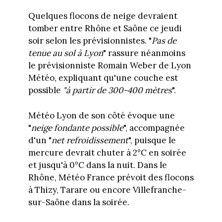
Quelques flocons de neige devraient
tomber entre Rhône et Saône ce jeudi
soir selon les prévisionnistes. "
Pas de
tenue au sol à Lyon
" rassure néanmoins
le prévisionniste Romain Weber de Lyon
Météo, expliquant qu'une couche est
possible
"à partir de 300-400 mètres
".
Météo Lyon de son côté évoque une
"
neige fondante possible
", accompagnée
d'un "
net refroidissement
", puisque le
mercure devrait chuter à 2°C en soirée
et jusqu'à 0°C dans la nuit. Dans le
Rhône, Météo France prévoit des flocons
à Thizy, Tarare ou encore Villefranche-
sur-Saône dans la soirée.