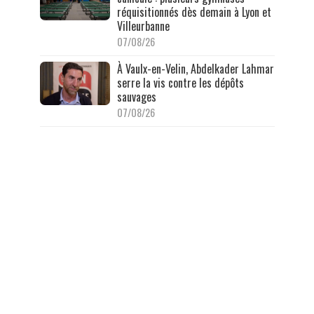
réquisitionnés dès demain à Lyon et
Villeurbanne
07/08/26
À Vaulx-en-Velin, Abdelkader Lahmar
serre la vis contre les dépôts
sauvages
07/08/26