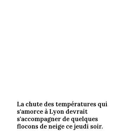
La chute des températures qui
s'amorce à Lyon devrait
s'accompagner de quelques
flocons de neige ce jeudi soir.