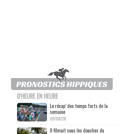
D'HEURE EN HEURE
Le récap’ des temps forts de la
semaine
09/08/26
Il filmait sous les douches du