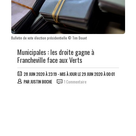
Bulletin de vote élection présidentielle © Tim Douet
Municipales : les droite gagne à
Francheville face aux Verts
28 JUIN 2020 À 23:19
- MIS À JOUR LE 29 JUIN 2020 À 00:01
PAR
JUSTIN BOCHE
1 Commentaire