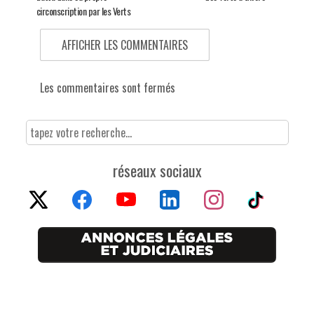
circonscription par les Verts
AFFICHER LES COMMENTAIRES
Les commentaires sont fermés
réseaux sociaux