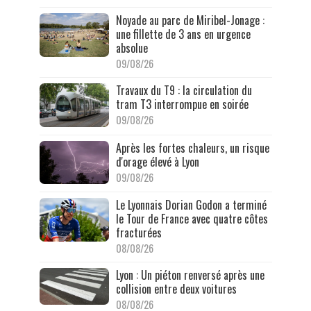
Noyade au parc de Miribel-Jonage :
une fillette de 3 ans en urgence
absolue
09/08/26
Travaux du T9 : la circulation du
tram T3 interrompue en soirée
09/08/26
Après les fortes chaleurs, un risque
d'orage élevé à Lyon
09/08/26
Le Lyonnais Dorian Godon a terminé
le Tour de France avec quatre côtes
fracturées
08/08/26
Lyon : Un piéton renversé après une
collision entre deux voitures
08/08/26