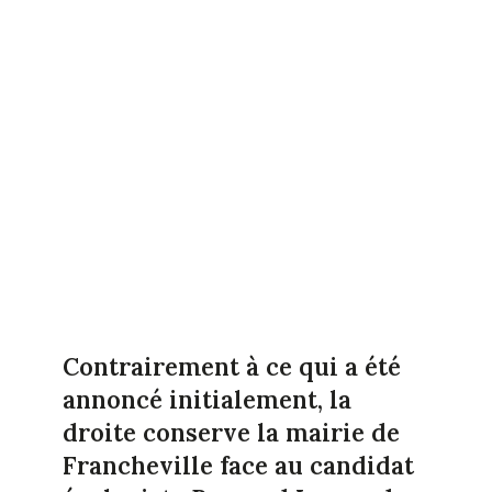
Contrairement à ce qui a été
annoncé initialement, la
droite conserve la mairie de
Francheville face au candidat