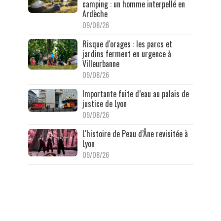
camping : un homme interpellé en
Ardèche
09/08/26
Risque d'orages : les parcs et
jardins ferment en urgence à
Villeurbanne
09/08/26
Importante fuite d’eau au palais de
justice de Lyon
09/08/26
L'histoire de Peau d’Âne revisitée à
Lyon
09/08/26