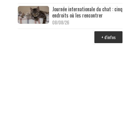
Journée internationale du chat : cinq
endroits où les rencontrer
08/08/26
+ d'infos