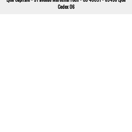
Cedex 06