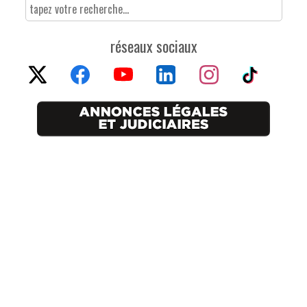
réseaux sociaux