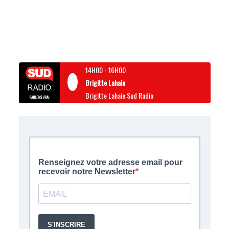
14H00
-
16H00
Brigitte Lahaie
Brigitte Lahaie Sud Radio