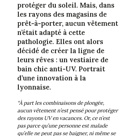
protéger du soleil. Mais, dans
les rayons des magasins de
prêt-à-porter, aucun vêtement
n’était adapté à cette
pathologie. Elles ont alors
décidé de créer la ligne de
leurs rêves : un vestiaire de
bain chic anti-UV. Portrait
d’une innovation à la
lyonnaise.
“À part les combinaisons de plongée,
aucun vêtement n’est pensé pour protéger
des rayons UV en vacances. Or, ce n’est
pas parce qu’une personne est malade
qu’elle ne peut pas se baigner, ni même se