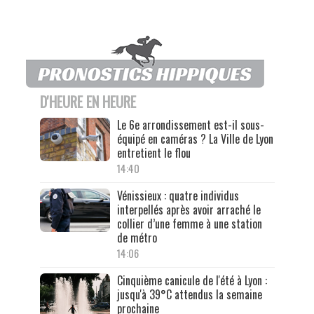
D'HEURE EN HEURE
Le 6e arrondissement est-il sous-
équipé en caméras ? La Ville de Lyon
entretient le flou
14:40
Vénissieux : quatre individus
interpellés après avoir arraché le
collier d’une femme à une station
de métro
14:06
Cinquième canicule de l'été à Lyon :
jusqu'à 39°C attendus la semaine
prochaine