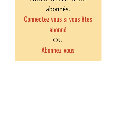
abonnés.
Connectez vous si vous êtes
abonné
OU
Abonnez-vous