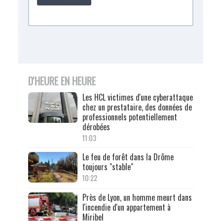
D'HEURE EN HEURE
Les HCL victimes d'une cyberattaque
chez un prestataire, des données de
professionnels potentiellement
dérobées
11:03
Le feu de forêt dans la Drôme
toujours "stable"
10:22
Près de Lyon, un homme meurt dans
l'incendie d'un appartement à
Miribel