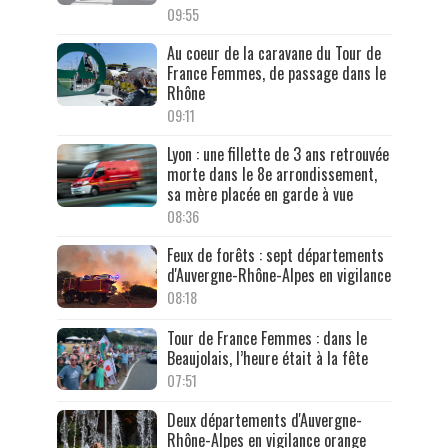
09:55
Au coeur de la caravane du Tour de
France Femmes, de passage dans le
Rhône
09:11
Lyon : une fillette de 3 ans retrouvée
morte dans le 8e arrondissement,
sa mère placée en garde à vue
08:36
Feux de forêts : sept départements
d'Auvergne-Rhône-Alpes en vigilance
08:18
Tour de France Femmes : dans le
Beaujolais, l’heure était à la fête
07:51
Deux départements d'Auvergne-
Rhône-Alpes en vigilance orange