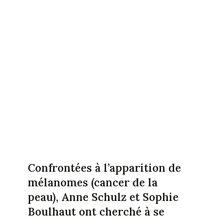
Confrontées à l’apparition de
mélanomes (cancer de la
peau), Anne Schulz et Sophie
Boulhaut ont cherché à se