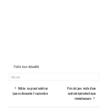
Publié dans
Actualité
Mode
Météo : un grand soleil sur
Près de Lyon : visite d'une
Lyon ce dimanche 2 septembre
centrale hydroélectrique
révolutionnaire