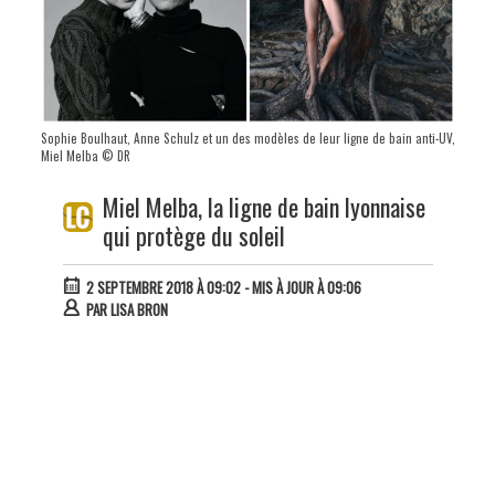
Sophie Boulhaut, Anne Schulz et un des modèles de leur ligne de bain anti-UV,
Miel Melba © DR
Miel Melba, la ligne de bain lyonnaise
qui protège du soleil
2 SEPTEMBRE 2018 À 09:02
- MIS À JOUR À 09:06
PAR
LISA BRON