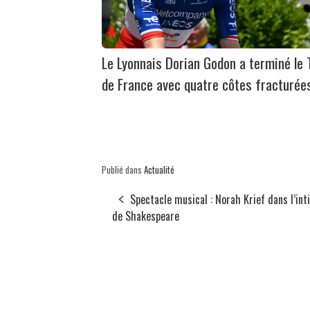
Le Lyonnais Dorian Godon a terminé le 
de France avec quatre côtes fracturée
Publié dans
Actualité
Spectacle musical : Norah Krief dans l’int
de Shakespeare