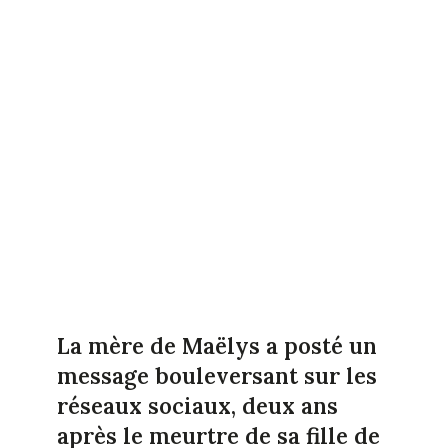
La mère de Maëlys a posté un
message bouleversant sur les
réseaux sociaux, deux ans
après le meurtre de sa fille de