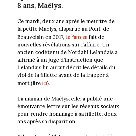
8 ans, Maëlys.
Ce mardi, deux ans après le meurtre de
la petite Maëlys, disparue au Pont-de-
Le Parisien
Beauvoisin en 2017,
fait de
nouvelles révélations sur l’affaire. Un
ancien codétenu de Nordahl Lelandais a
affirmé à un juge d’instruction que
Lelandais lui aurait décrit les détails du
viol de la fillette avant de la frapper à
ici
mort (lire
).
La maman de Maëlys, elle, a publié une
émouvante lettre sur les réseaux sociaux
pour rendre hommage à sa fillette, deux
ans après sa disparition :