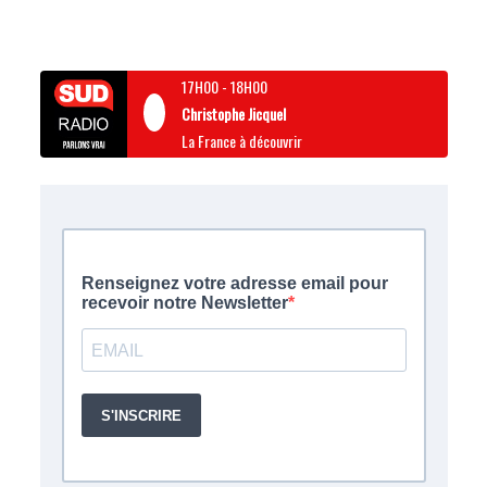
17H00
-
18H00
Christophe Jicquel
La France à découvrir