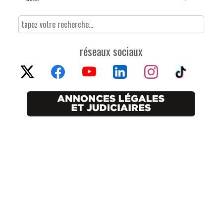
réseaux sociaux