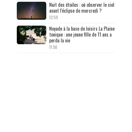
Nuit des étoiles : où observer le ciel
avant l'éclipse de mercredi ?
12:59
Noyade à la base de loisirs La Plaine
tonique : une jeune fille de 11 ans a
perdu la vie
11:56