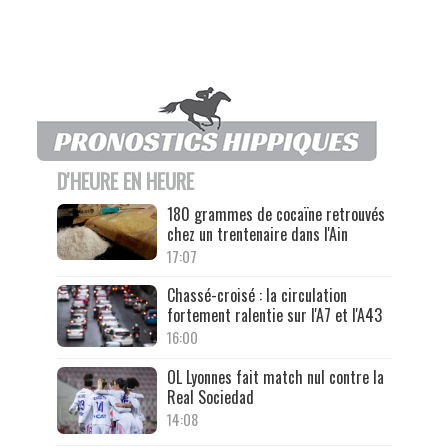
D'HEURE EN HEURE
180 grammes de cocaïne retrouvés
chez un trentenaire dans l'Ain
17:07
Chassé-croisé : la circulation
fortement ralentie sur l'A7 et l'A43
16:00
OL Lyonnes fait match nul contre la
Real Sociedad
14:08