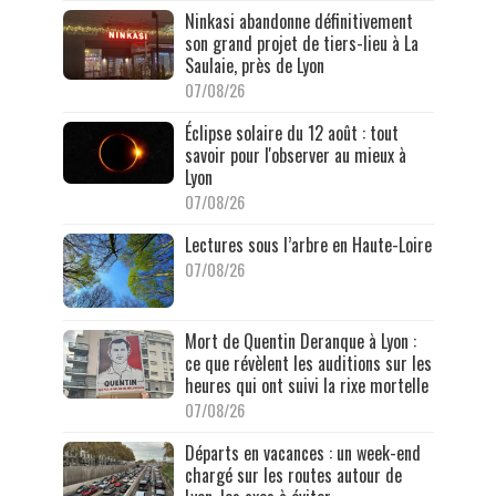
Ninkasi abandonne définitivement
son grand projet de tiers-lieu à La
Saulaie, près de Lyon
07/08/26
Éclipse solaire du 12 août : tout
savoir pour l'observer au mieux à
Lyon
07/08/26
Lectures sous l’arbre en Haute-Loire
07/08/26
Mort de Quentin Deranque à Lyon :
ce que révèlent les auditions sur les
heures qui ont suivi la rixe mortelle
07/08/26
Départs en vacances : un week-end
chargé sur les routes autour de