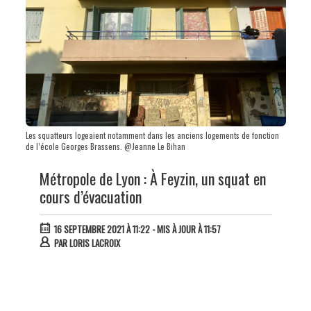
Les squatteurs logeaient notamment dans les anciens logements de fonction
de l’école Georges Brassens. @Jeanne Le Bihan
Métropole de Lyon : À Feyzin, un squat en
cours d’évacuation
16 SEPTEMBRE 2021 À 11:22
- MIS À JOUR À 11:57
PAR
LORIS LACROIX