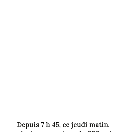
Depuis 7 h 45, ce jeudi matin,