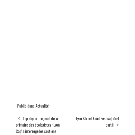
Publié dans
Actualité
Top départ ce jeudi de la
Lyon Street Food Festival, c'est
primaire des écologistes : Lyon
parti !
Cap' a interrogé les soutiens