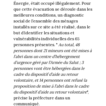
Énergie, était occupé illégalement. Pour
que cette évacuation se déroule dans les
meilleures conditions, un diagnostic
social de l’ensemble des ménages
installés sur ce site a été réalisé, dans le
but d’identifier les situations et
vulnérabilités individuelles des 65
personnes présentes. "
Au total, 48
personnes dont 21 mineurs ont été mises à
l’abri dans un centre d’hébergement
d’urgence géré par l’Armée du Salut ; 3
personnes vont être hébergées dans le
cadre du dispositif d’aide au retour
volontaire, et 14 personnes ont refusé la
proposition de mise à l’abri dans le cadre
du dispositif d’aide au retour volontaire
",
précise la préfecture dans un
communiqué.