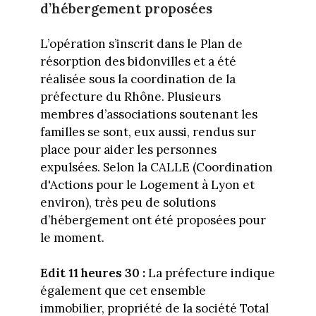
d’hébergement proposées
L’opération s’inscrit dans le Plan de
résorption des bidonvilles et a été
réalisée sous la coordination de la
préfecture du Rhône.
Plusieurs
membres d’associations soutenant les
familles se sont, eux aussi, rendus sur
place pour aider les personnes
expulsées.
Selon la CALLE
(
Coordination
d'Actions pour le Logement à Lyon et
environ)
, très peu de solutions
d’hébergement ont été proposées pour
le moment.
Edit 11 heures 30 :
La préfecture indique
également que cet ensemble
immobilier, propriété de la société Total