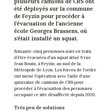
plusieurs camions de CRS ont
été déployés sur la commune
de Feyzin pour procéder à
l'évacuation de l'ancienne
école Georges Brassens, où
s'était installé un squat.
Soixante-cinq personnes sont en train
d’être évacuées d’un squat situé 9 rue
Jean Bouin,
à
Feyzin, au sud de la
Métropole de Lyon
.
Les forces de l’ordre
ont mené l’opération avec l’aide d’une
quinzaine de camions de CRS pour
procéder à l’évacuation des personnes
occupant ce site désaffecté depuis 2020.
Très peu de solutions