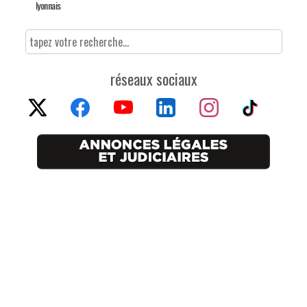
lyonnais
réseaux sociaux