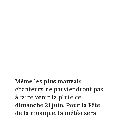
Même les plus mauvais
chanteurs ne parviendront pas
à faire venir la pluie ce
dimanche 21 juin. Pour la Fête
de la musique, la météo sera