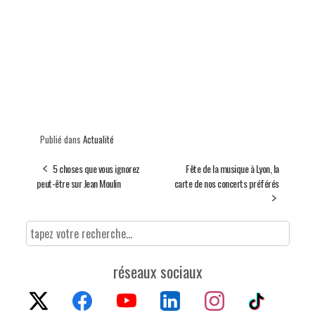
Publié dans
Actualité
5 choses que vous ignorez
Fête de la musique à Lyon, la
peut-être sur Jean Moulin
carte de nos concerts préférés
réseaux sociaux