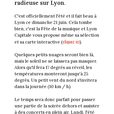
radieuse sur Lyon.
C'est officiellement l'été et il fait beau à
Lyon ce dimanche 21 juin. Cela tombe
bien, c'est la Fête de la musique et Lyon
Capitale vous propose même sa sélection
cliquez ici
et sa carte interactive (
).
Quelques petits nuages seront bien là,
mais le soleil ne se laissera pas masquer.
Alors qu'il fera 17 degrés au réveil, les
températures monteront jusqu'à 25
degrés. Un petit vent du nord s'invitera
dans la journée (10 km / h).
Le temps sera donc parfait pour passer
une partie de la soirée dehors et assister
à des concerts en plein air. Lundi, l'été