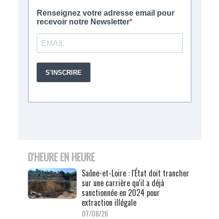
D'HEURE EN HEURE
Saône-et-Loire : l'État doit trancher
sur une carrière qu'il a déjà
sanctionnée en 2024 pour
extraction illégale
07/08/26