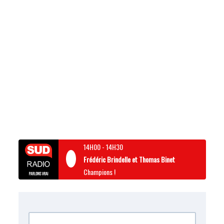
14H00
-
14H30
Frédéric Brindelle et Thomas Binet
Champions !