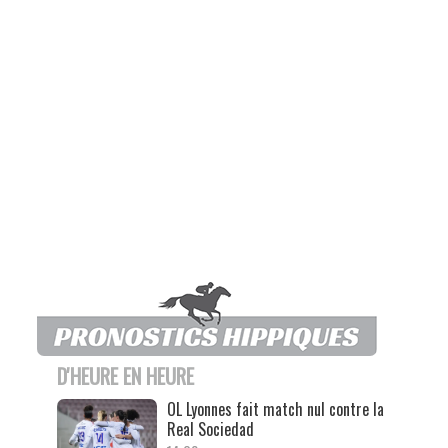
D'HEURE EN HEURE
OL Lyonnes fait match nul contre la
Real Sociedad