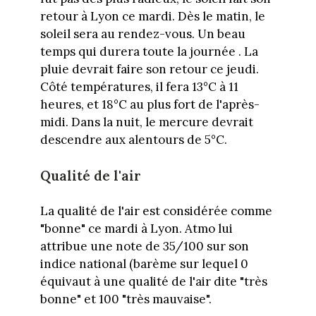
retour à Lyon ce mardi. Dès le matin, le
soleil sera au rendez-vous. Un beau
temps qui durera toute la journée . La
pluie devrait faire son retour ce jeudi.
Côté températures, il fera 13°C à 11
heures, et 18°C au plus fort de l'après-
midi. Dans la nuit, le mercure devrait
descendre aux alentours de 5°C.
Qualité de l'air
La qualité de l'air est considérée comme
"bonne" ce mardi à Lyon. Atmo lui
attribue une note de 35/100 sur son
indice national (barème sur lequel 0
équivaut à une qualité de l'air dite "très
bonne" et 100 "très mauvaise".