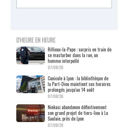
D'HEURE EN HEURE
Rillieux-la-Pape : surpris en train de
se masturber dans la rue, un
homme interpellé
07/08/26
Canicule à Lyon : la bibliothèque de
la Part-Dieu maintient ses horaires
prolongés jusqu'au 14 août
07/08/26
Ninkasi abandonne définitivement
son grand projet de tiers-lieu à La
Saulaie, près de Lyon
07/08/26