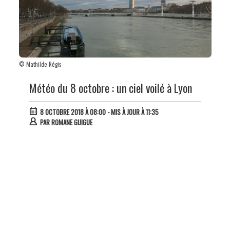
© Mathilde Régis
Météo du 8 octobre : un ciel voilé à Lyon
8 OCTOBRE 2018 À 08:00
- MIS À JOUR À 11:35
PAR
ROMANE GUIGUE