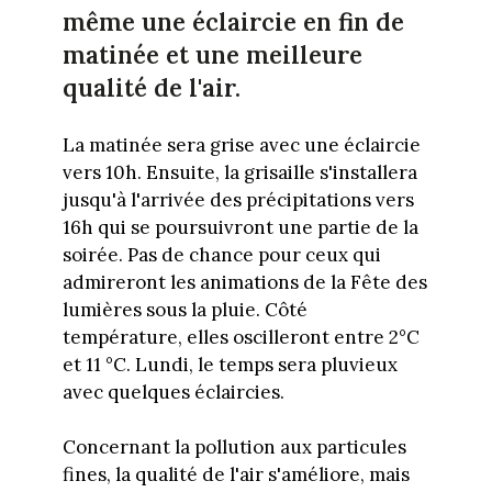
même une éclaircie en fin de
matinée et une meilleure
qualité de l'air.
La matinée sera grise avec une éclaircie
vers 10h. Ensuite, la grisaille s'installera
jusqu'à l'arrivée des précipitations vers
16h qui se poursuivront une partie de la
soirée. Pas de chance pour ceux qui
admireront les animations de la Fête des
lumières sous la pluie. Côté
température, elles oscilleront entre 2°C
et 11 °C. Lundi, le temps sera pluvieux
avec quelques éclaircies.
Concernant la pollution aux particules
fines, la qualité de l'air s'améliore, mais