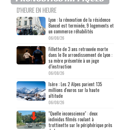
D'HEURE EN HEURE
Lyon : la rénovation de la résidence
Bancel est terminée, 9 logements et
un commerce réhabilités
06/08/26
Fillette de 3 ans retrouvée morte
dans le 8e arrondissement de Lyon :
sa mère présentée à un juge
d’instruction
06/08/26
Isère : Les 2 Alpes parient 135
millions d'euros sur la haute
altitude
06/08/26
"Quelle inconscience" : deux
individus filmés roulant à
trottinette sur le périphérique près