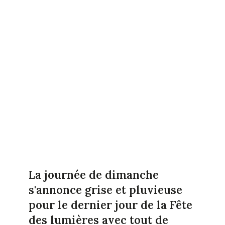
La journée de dimanche
s'annonce grise et pluvieuse
pour le dernier jour de la Fête
des lumières avec tout de