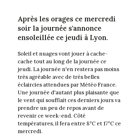
Après les orages ce mercredi
soir la journée s'annonce
ensoleillée ce jeudi à Lyon.
Soleil et nuages vont jouer à cache-
cache tout au long de la journée ce
jeudi. La journée n'en restera pas moins
très agréable avec de très belles
éclaircies attendues par Météo France.
Une journée d'autant plus plaisante que
le vent qui soufflait ces derniers jours va
prendre un peu de repos avant de
revenir ce week-end. Côté
températures, il fera entre 8°C et 17°C ce
mercredi.