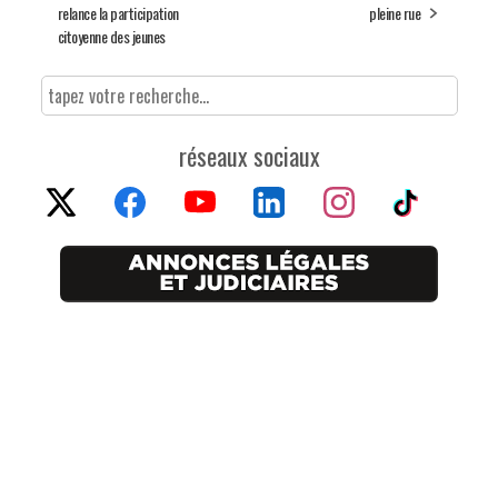
relance la participation
pleine rue
citoyenne des jeunes
réseaux sociaux