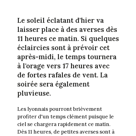
Le soleil éclatant d'hier va
laisser place à des averses dès
11 heures ce matin. Si quelques
éclaircies sont à prévoir cet
après-midi, le temps tournera
à l'orage vers 17 heures avec
de fortes rafales de vent. La
soirée sera également
pluvieuse.
Les lyonnais pourront brièvement
profiter d'un temps clément puisque le
ciel se chargera rapidement ce matin.
Dès 11 heures, de petites averses sont à