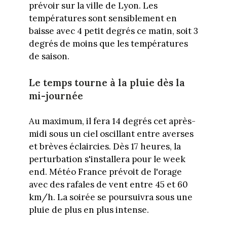
prévoir sur la ville de Lyon. Les
températures sont sensiblement en
baisse avec 4 petit degrés ce matin, soit 3
degrés de moins que les températures
de saison.
Le temps tourne à la pluie dès la
mi-journée
Au maximum, il fera 14 degrés cet après-
midi sous un ciel oscillant entre averses
et brèves éclaircies. Dès 17 heures, la
perturbation s'installera pour le week
end. Météo France prévoit de l'orage
avec des rafales de vent entre 45 et 60
km/h. La soirée se poursuivra sous une
pluie de plus en plus intense.