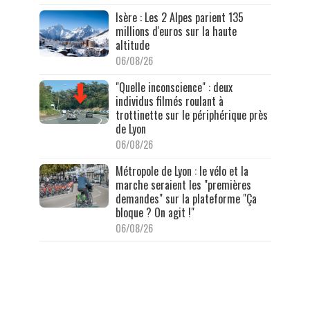
Isère : Les 2 Alpes parient 135
millions d'euros sur la haute
altitude
06/08/26
"Quelle inconscience" : deux
individus filmés roulant à
trottinette sur le périphérique près
de Lyon
06/08/26
Métropole de Lyon : le vélo et la
marche seraient les "premières
demandes" sur la plateforme "Ça
bloque ? On agit !"
06/08/26