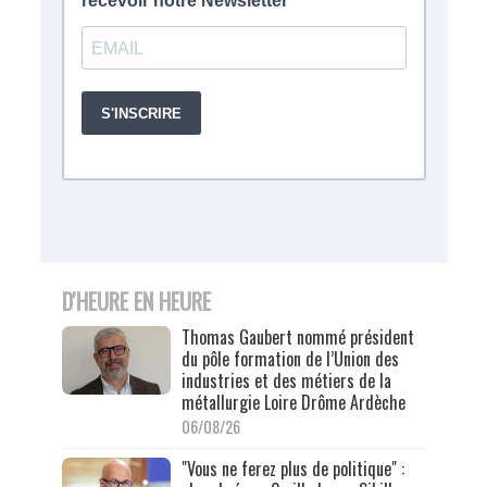
D'HEURE EN HEURE
Thomas Gaubert nommé président
du pôle formation de l’Union des
industries et des métiers de la
métallurgie Loire Drôme Ardèche
06/08/26
"Vous ne ferez plus de politique" :