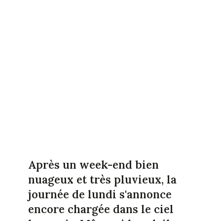
Après un week-end bien
nuageux et très pluvieux, la
journée de lundi s'annonce
encore chargée dans le ciel