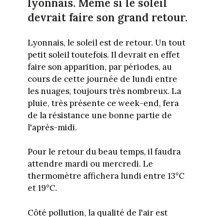
lyonnais. Même si le soleil
devrait faire son grand retour.
Lyonnais, le soleil est de retour. Un tout
petit soleil toutefois. Il devrait en effet
faire son apparition, par périodes, au
cours de cette journée de lundi entre
les nuages, toujours très nombreux. La
pluie, très présente ce week-end, fera
de la résistance une bonne partie de
l'après-midi.
Pour le retour du beau temps, il faudra
attendre mardi ou mercredi. Le
thermomètre affichera lundi entre 13°C
et 19°C.
Côté pollution, la qualité de l'air est