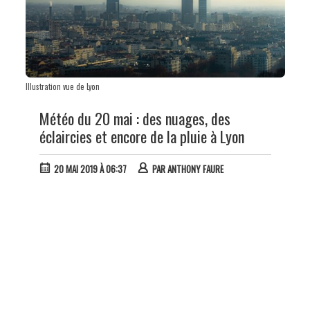
Illustration vue de Lyon
Météo du 20 mai : des nuages, des
éclaircies et encore de la pluie à Lyon
20 MAI 2019 À 06:37
PAR
ANTHONY FAURE