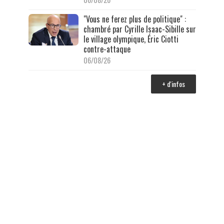
"Vous ne ferez plus de politique" :
chambré par Cyrille Isaac-Sibille sur
le village olympique, Éric Ciotti
contre-attaque
06/08/26
+ d'infos