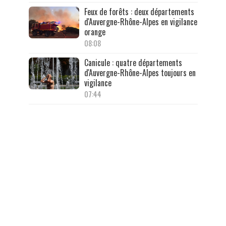
Feux de forêts : deux départements
d'Auvergne-Rhône-Alpes en vigilance
orange
08:08
Canicule : quatre départements
d'Auvergne-Rhône-Alpes toujours en
vigilance
07:44