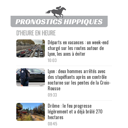
D'HEURE EN HEURE
Départs en vacances : un week-end
chargé sur les routes autour de
Lyon, les axes à éviter
10:03
Lyon : deux hommes arrêtés avec
des stupéfiants après un contrôle
nocturne sur les pentes de la Croix-
Rousse
09:33
Drôme : le feu progresse
légèrement et a déjà brûlé 270
hectares
08:45