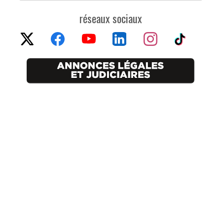
réseaux sociaux