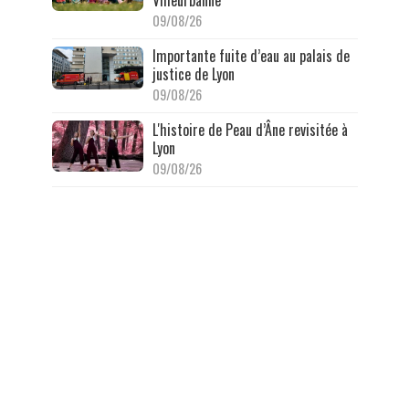
09/08/26
Importante fuite d’eau au palais de
justice de Lyon
09/08/26
L'histoire de Peau d’Âne revisitée à
Lyon
09/08/26