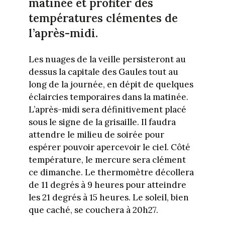
matinée et profiter des
températures clémentes de
l’après-midi.
Les nuages de la veille persisteront au
dessus la capitale des Gaules tout au
long de la journée, en dépit de quelques
éclaircies temporaires dans la matinée.
L’après-midi sera définitivement placé
sous le signe de la grisaille. Il faudra
attendre le milieu de soirée pour
espérer pouvoir apercevoir le ciel. Côté
température, le mercure sera clément
ce dimanche. Le thermomètre décollera
de 11 degrés à 9 heures pour atteindre
les 21 degrés à 15 heures. Le soleil, bien
que caché, se couchera à 20h27.