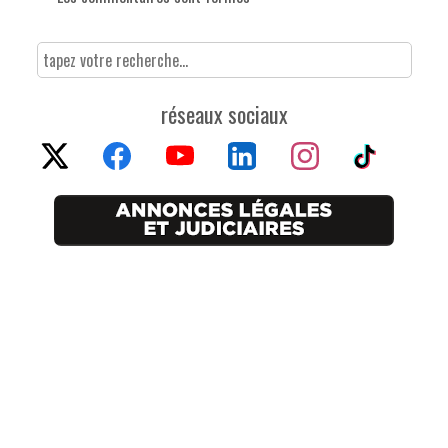
réseaux sociaux