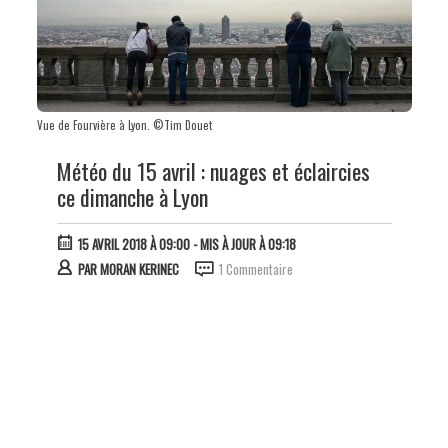
Vue de Fourvière à Lyon. ©Tim Douet
Météo du 15 avril : nuages et éclaircies
ce dimanche à Lyon
15 AVRIL 2018 À 09:00
- MIS À JOUR À 09:18
PAR
MORAN KERINEC
1 Commentaire