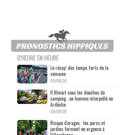
D'HEURE EN HEURE
Le récap’ des temps forts de la
semaine
09/08/26
Il filmait sous les douches du
camping : un homme interpellé en
Ardèche
09/08/26
Risque d'orages : les parcs et
jardins ferment en urgence à
Villeurbanne