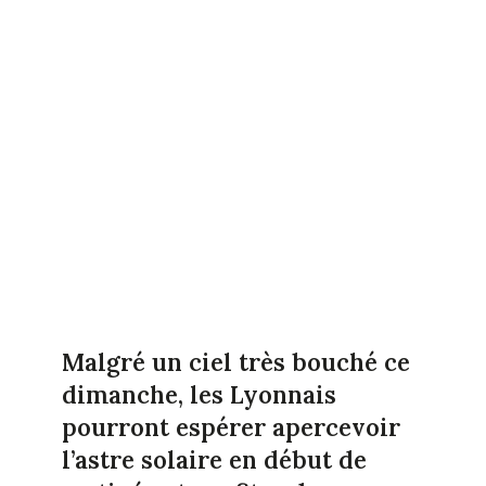
Malgré un ciel très bouché ce
dimanche, les Lyonnais
pourront espérer apercevoir
l’astre solaire en début de