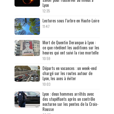
Lyon
12:35
Lectures sous l’arbre en Haute-Loire
11:47
Mort de Quentin Deranque à Lyon :
ce que révèlent les auditions sur les
heures qui ont suivi la rixe mortelle
10:59
Départs en vacances : un week-end
chargé sur les routes autour de
Lyon, les axes à éviter
10:03
Lyon : deux hommes arrêtés avec
des stupéfiants après un contrôle
nocturne sur les pentes de la Croix-
Rousse