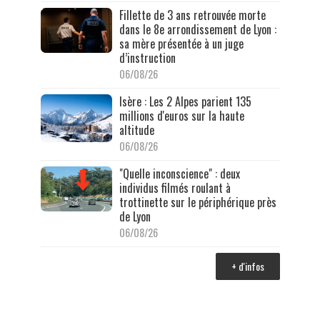
Fillette de 3 ans retrouvée morte
dans le 8e arrondissement de Lyon :
sa mère présentée à un juge
d’instruction
06/08/26
Isère : Les 2 Alpes parient 135
millions d'euros sur la haute
altitude
06/08/26
"Quelle inconscience" : deux
individus filmés roulant à
trottinette sur le périphérique près
de Lyon
06/08/26
+ d'infos