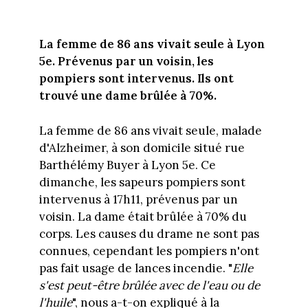
La femme de 86 ans vivait seule à Lyon
5e. Prévenus par un voisin, les
pompiers sont intervenus. Ils ont
trouvé une dame brûlée à 70%.
La femme de 86 ans vivait seule, malade
d'Alzheimer, à son domicile situé rue
Barthélémy Buyer à Lyon 5e. Ce
dimanche, les sapeurs pompiers sont
intervenus à 17h11, prévenus par un
voisin. La dame était brûlée à 70% du
corps. Les causes du drame ne sont pas
connues, cependant les pompiers n'ont
pas fait usage de lances incendie. "
Elle
s'est peut-être brûlée avec de l'eau ou de
l'huile
", nous a-t-on expliqué à la