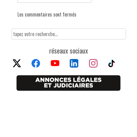
Les commentaires sont fermés
réseaux sociaux