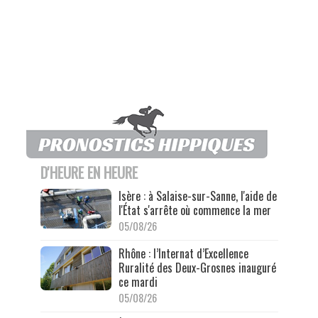
D'HEURE EN HEURE
Isère : à Salaise-sur-Sanne, l'aide de
l'État s'arrête où commence la mer
05/08/26
Rhône : l’Internat d’Excellence
Ruralité des Deux-Grosnes inauguré
ce mardi
05/08/26