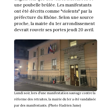
une poubelle brûlée. Les manifestants
ont été décrits comme "violents" par la
préfecture du Rhône. Selon une source
proche, la mairie du 1er arrondissement
devrait rouvrir ses portes jeudi 20 avril.
Lundi soir, lors d'une manifestation sauvage contre la
réforme des retraites, la mairie du 1er a été vandalisée
par des manifestants. (Photo Hadrien Jame)