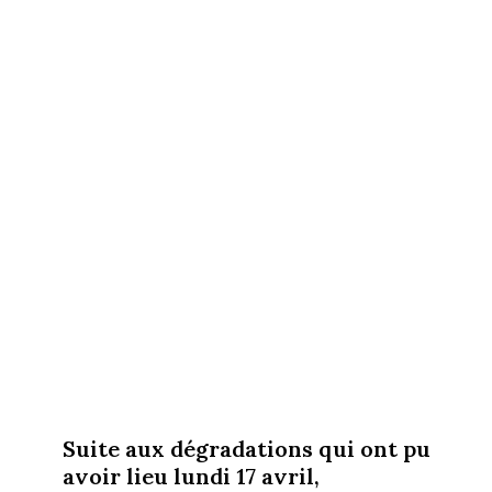
Suite aux dégradations qui ont pu
avoir lieu lundi 17 avril,