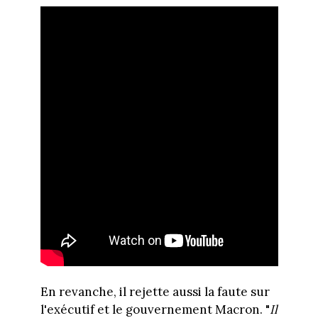
En revanche, il rejette aussi la faute sur
l'exécutif et le gouvernement Macron. "
Il