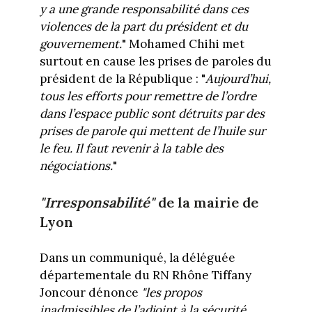
y a une grande responsabilité dans ces
violences de la part du président et du
gouvernement.
" Mohamed Chihi met
surtout en cause les prises de paroles du
président de la République : "
Aujourd’hui,
tous les efforts pour remettre de l’ordre
dans l’espace public sont détruits par des
prises de parole qui mettent de l’huile sur
le feu. Il faut revenir à la table des
négociations.
"
"Irresponsabilité"
de la mairie de
Lyon
Dans un communiqué, la déléguée
départementale du RN Rhône Tiffany
Joncour dénonce
"les propos
inadmissibles de l’adjoint à la sécurité,