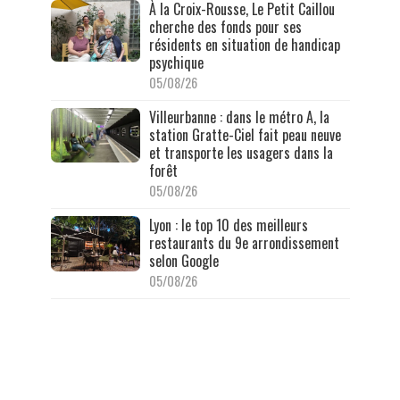
À la Croix-Rousse, Le Petit Caillou
cherche des fonds pour ses
résidents en situation de handicap
psychique
05/08/26
Villeurbanne : dans le métro A, la
station Gratte-Ciel fait peau neuve
et transporte les usagers dans la
forêt
05/08/26
Lyon : le top 10 des meilleurs
restaurants du 9e arrondissement
selon Google
05/08/26