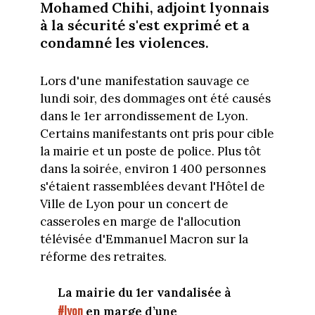
Mohamed Chihi, adjoint lyonnais
à la sécurité s'est exprimé et a
condamné les violences.
Lors d'une manifestation sauvage ce
lundi soir, des dommages ont été causés
dans le 1er arrondissement de Lyon.
Certains manifestants ont pris pour cible
la mairie et un poste de police. Plus tôt
dans la soirée, environ 1 400 personnes
s'étaient rassemblées devant l'Hôtel de
Ville de Lyon pour un concert de
casseroles en marge de l'allocution
télévisée d'Emmanuel Macron sur la
réforme des retraites.
La mairie du 1er vandalisée à
#lyon
en marge d’une