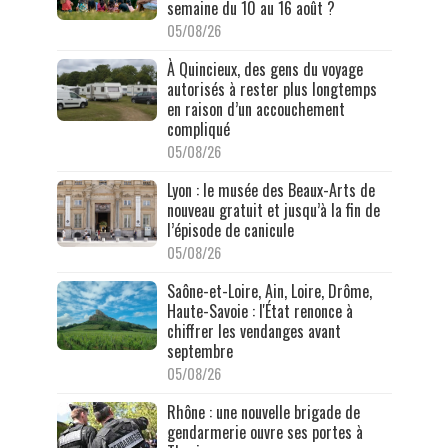
semaine du 10 au 16 août ?
05/08/26
À Quincieux, des gens du voyage
autorisés à rester plus longtemps
en raison d’un accouchement
compliqué
05/08/26
Lyon : le musée des Beaux-Arts de
nouveau gratuit et jusqu’à la fin de
l’épisode de canicule
05/08/26
Saône-et-Loire, Ain, Loire, Drôme,
Haute-Savoie : l'État renonce à
chiffrer les vendanges avant
septembre
05/08/26
Rhône : une nouvelle brigade de
gendarmerie ouvre ses portes à