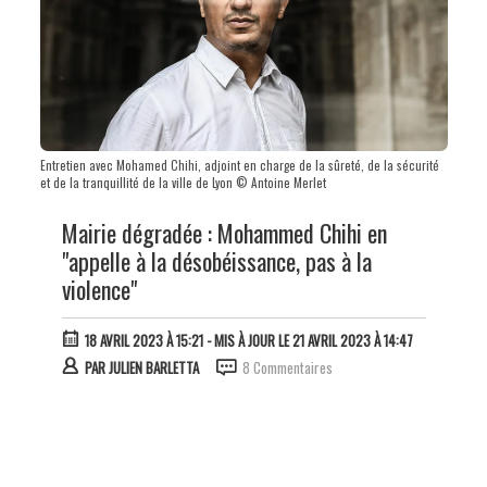
Entretien avec Mohamed Chihi, adjoint en charge de la sûreté, de la sécurité
et de la tranquillité de la ville de Lyon © Antoine Merlet
Mairie dégradée : Mohammed Chihi en
"appelle à la désobéissance, pas à la
violence"
18 AVRIL 2023 À 15:21
- MIS À JOUR LE 21 AVRIL 2023 À 14:47
PAR
JULIEN BARLETTA
8 Commentaires