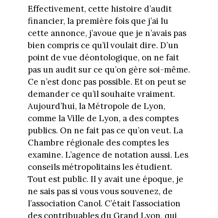
Effectivement, cette histoire d’audit
financier, la première fois que j’ai lu
cette annonce, j’avoue que je n’avais pas
bien compris ce qu’il voulait dire. D’un
point de vue déontologique, on ne fait
pas un audit sur ce qu’on gère soi-même.
Ce n’est donc pas possible. Et on peut se
demander ce qu’il souhaite vraiment.
Aujourd’hui, la Métropole de Lyon,
comme la Ville de Lyon, a des comptes
publics. On ne fait pas ce qu’on veut. La
Chambre régionale des comptes les
examine. L’agence de notation aussi. Les
conseils métropolitains les étudient.
Tout est public. Il y avait une époque, je
ne sais pas si vous vous souvenez, de
l’association Canol. C’était l’association
des contribuables du Grand Lyon, qui