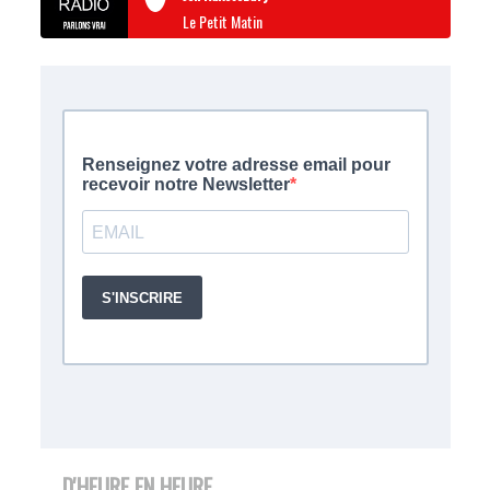
Le Petit Matin
D'HEURE EN HEURE