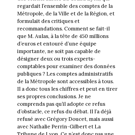
regardait l’ensemble des comptes de la
Métropole, de la Ville et de la Région, et
formulait des critiques et
recommandations. Comment se fait-il
que M. Aulas, à la tête de 450 millions
d’euros et entouré d’une équipe
importante, ne soit pas capable de
désigner deux ou trois experts-
comptables pour examiner des données
publiques ? Les comptes administratifs
de la Métropole sont accessibles à tous.
Il a donc tous les chiffres et peut en tirer
ses propres conclusions. Je ne
comprends pas qu’il adopte ce refus
d’obstacle, ce refus du débat. Il l’a déjà
refusé avec Grégory Doucet, mais aussi
avec Nathalie Perrin-Gilbert et La
Tribune de Lyon. Ce n’est donc pas une