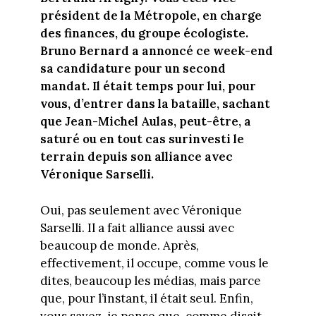
président de la Métropole, en charge
des finances, du groupe écologiste.
Bruno Bernard a annoncé ce week-end
sa candidature pour un second
mandat. Il était temps pour lui, pour
vous, d’entrer dans la bataille, sachant
que Jean-Michel Aulas, peut-être, a
saturé ou en tout cas surinvesti le
terrain depuis son alliance avec
Véronique Sarselli.
Oui, pas seulement avec Véronique
Sarselli. Il a fait alliance aussi avec
beaucoup de monde. Après,
effectivement, il occupe, comme vous le
dites, beaucoup les médias, mais parce
que, pour l’instant, il était seul. Enfin,
vous savez, je pense que, comme disait