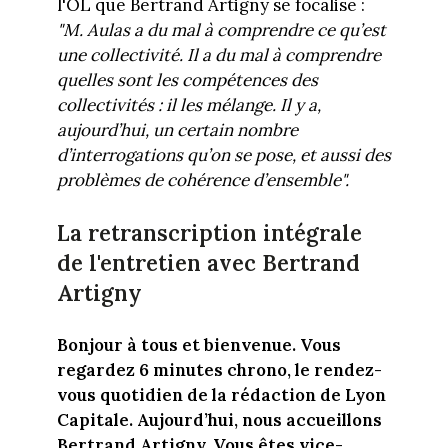
l'OL que Bertrand Artigny se focalise :
"M. Aulas a du mal à comprendre ce qu’est
une collectivité. Il a du mal à comprendre
quelles sont les compétences des
collectivités : il les mélange. Il y a,
aujourd’hui, un certain nombre
d’interrogations qu’on se pose, et aussi des
problèmes de cohérence d’ensemble".
La retranscription intégrale
de l'entretien avec Bertrand
Artigny
Bonjour à tous et bienvenue. Vous
regardez 6 minutes chrono, le rendez-
vous quotidien de la rédaction de Lyon
Capitale. Aujourd’hui, nous accueillons
Bertrand Artigny. Vous êtes vice-