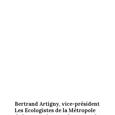
Bertrand Artigny, vice-président
Les Ecologistes de la Métropole