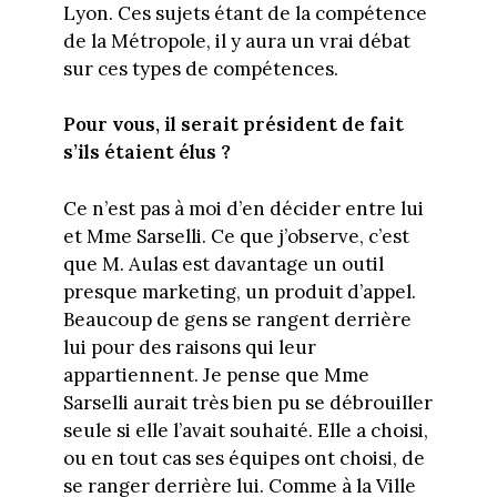
Lyon. Ces sujets étant de la compétence
de la Métropole, il y aura un vrai débat
sur ces types de compétences.
Pour vous, il serait président de fait
s’ils étaient élus ?
Ce n’est pas à moi d’en décider entre lui
et Mme Sarselli. Ce que j’observe, c’est
que M. Aulas est davantage un outil
presque marketing, un produit d’appel.
Beaucoup de gens se rangent derrière
lui pour des raisons qui leur
appartiennent. Je pense que Mme
Sarselli aurait très bien pu se débrouiller
seule si elle l’avait souhaité. Elle a choisi,
ou en tout cas ses équipes ont choisi, de
se ranger derrière lui. Comme à la Ville