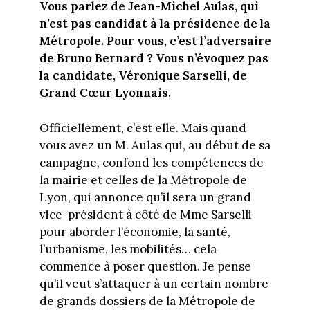
Vous parlez de Jean-Michel Aulas, qui
n’est pas candidat à la présidence de la
Métropole. Pour vous, c’est l’adversaire
de Bruno Bernard ? Vous n’évoquez pas
la candidate, Véronique Sarselli, de
Grand Cœur Lyonnais.
Officiellement, c’est elle. Mais quand
vous avez un M. Aulas qui, au début de sa
campagne, confond les compétences de
la mairie et celles de la Métropole de
Lyon, qui annonce qu’il sera un grand
vice-président à côté de Mme Sarselli
pour aborder l’économie, la santé,
l’urbanisme, les mobilités… cela
commence à poser question. Je pense
qu’il veut s’attaquer à un certain nombre
de grands dossiers de la Métropole de