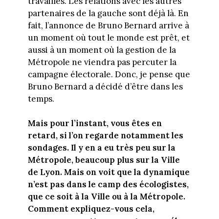
travaillés. Les relations avec les autres
partenaires de la gauche sont déjà là. En
fait, l’annonce de Bruno Bernard arrive à
un moment où tout le monde est prêt, et
aussi à un moment où la gestion de la
Métropole ne viendra pas percuter la
campagne électorale. Donc, je pense que
Bruno Bernard a décidé d’être dans les
temps.
Mais pour l’instant, vous êtes en
retard, si l’on regarde notamment les
sondages. Il y en a eu très peu sur la
Métropole, beaucoup plus sur la Ville
de Lyon. Mais on voit que la dynamique
n’est pas dans le camp des écologistes,
que ce soit à la Ville ou à la Métropole.
Comment expliquez-vous cela,