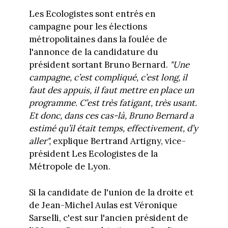
Les Ecologistes sont entrés en
campagne pour les élections
métropolitaines dans la foulée de
l'annonce de la candidature du
président sortant Bruno Bernard.
"Une
campagne, c’est compliqué, c’est long, il
faut des appuis, il faut mettre en place un
programme. C’est très fatigant, très usant.
Et donc, dans ces cas-là, Bruno Bernard a
estimé qu’il était temps, effectivement, d’y
aller",
explique Bertrand Artigny, vice-
président Les Ecologistes de la
Métropole de Lyon.
Si la candidate de l'union de la droite et
de Jean-Michel Aulas est Véronique
Sarselli, c'est sur l'ancien président de