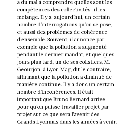
a du mal à comprendre quelles sont les
compétences des collectivités : il les
mélange. Il y a, aujourd’hui, un certain
nombre d’interrogations qu’on se pose,
et aussi des problèmes de cohérence
d’ensemble. Souvent, il annonce par
exemple que la pollution a augmenté
pendant le dernier mandat, et quelques
jours plus tard, un de ses colistiers, M.
Geourjon, à Lyon Mag, dit le contraire,
affirmant que la pollution a diminué de
manière continue. Il y a donc un certain
nombre d’incohérences. Il était
important que Bruno Bernard arrive
pour qu’on puisse travailler projet par
projet sur ce que sera l’avenir des
Grands Lyonnais dans les années à venir.