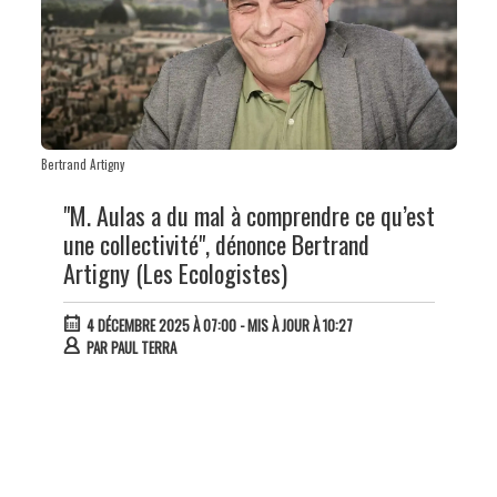
Bertrand Artigny
"M. Aulas a du mal à comprendre ce qu’est
une collectivité", dénonce Bertrand
Artigny (Les Ecologistes)
4 DÉCEMBRE 2025 À 07:00
- MIS À JOUR À 10:27
PAR
PAUL TERRA