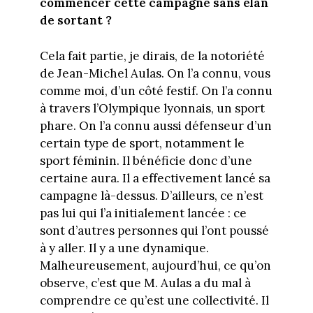
commencer cette campagne sans élan
de sortant ?
Cela fait partie, je dirais, de la notoriété
de Jean-Michel Aulas. On l’a connu, vous
comme moi, d’un côté festif. On l’a connu
à travers l’Olympique lyonnais, un sport
phare. On l’a connu aussi défenseur d’un
certain type de sport, notamment le
sport féminin. Il bénéficie donc d’une
certaine aura. Il a effectivement lancé sa
campagne là-dessus. D’ailleurs, ce n’est
pas lui qui l’a initialement lancée : ce
sont d’autres personnes qui l’ont poussé
à y aller. Il y a une dynamique.
Malheureusement, aujourd’hui, ce qu’on
observe, c’est que M. Aulas a du mal à
comprendre ce qu’est une collectivité. Il