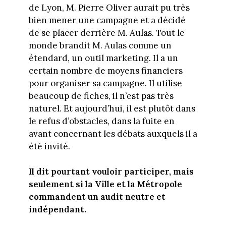
de Lyon, M. Pierre Oliver aurait pu très
bien mener une campagne et a décidé
de se placer derrière M. Aulas. Tout le
monde brandit M. Aulas comme un
étendard, un outil marketing. Il a un
certain nombre de moyens financiers
pour organiser sa campagne. Il utilise
beaucoup de fiches, il n’est pas très
naturel. Et aujourd’hui, il est plutôt dans
le refus d’obstacles, dans la fuite en
avant concernant les débats auxquels il a
été invité.
Il dit pourtant vouloir participer, mais
seulement si la Ville et la Métropole
commandent un audit neutre et
indépendant.