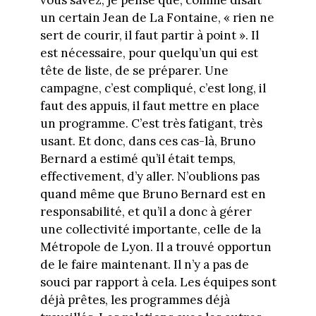
un certain Jean de La Fontaine, « rien ne
sert de courir, il faut partir à point ». Il
est nécessaire, pour quelqu’un qui est
tête de liste, de se préparer. Une
campagne, c’est compliqué, c’est long, il
faut des appuis, il faut mettre en place
un programme. C’est très fatigant, très
usant. Et donc, dans ces cas-là, Bruno
Bernard a estimé qu’il était temps,
effectivement, d’y aller. N’oublions pas
quand même que Bruno Bernard est en
responsabilité, et qu’il a donc à gérer
une collectivité importante, celle de la
Métropole de Lyon. Il a trouvé opportun
de le faire maintenant. Il n’y a pas de
souci par rapport à cela. Les équipes sont
déjà prêtes, les programmes déjà