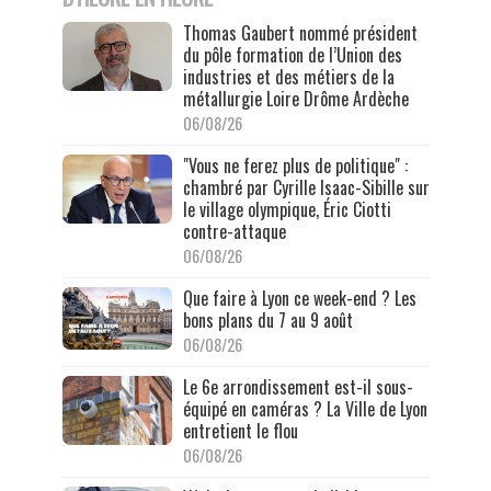
Thomas Gaubert nommé président
du pôle formation de l’Union des
industries et des métiers de la
métallurgie Loire Drôme Ardèche
06/08/26
"Vous ne ferez plus de politique" :
chambré par Cyrille Isaac-Sibille sur
le village olympique, Éric Ciotti
contre-attaque
06/08/26
Que faire à Lyon ce week-end ? Les
bons plans du 7 au 9 août
06/08/26
Le 6e arrondissement est-il sous-
équipé en caméras ? La Ville de Lyon
entretient le flou
06/08/26