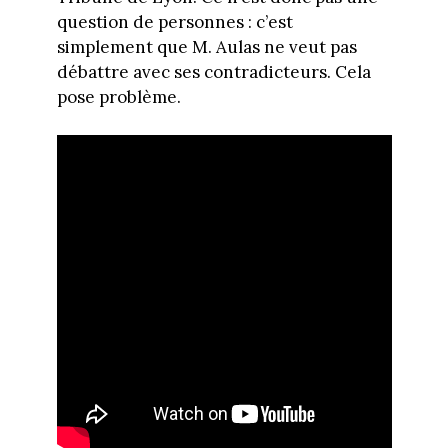
question de personnes : c’est
simplement que M. Aulas ne veut pas
débattre avec ses contradicteurs. Cela
pose problème.