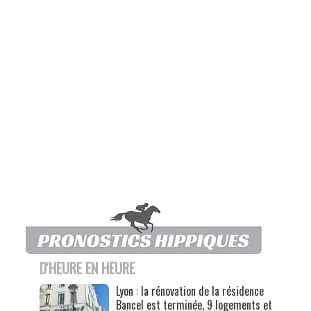
D'HEURE EN HEURE
Lyon : la rénovation de la résidence
Bancel est terminée, 9 logements et