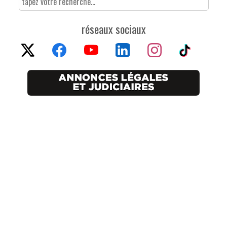
réseaux sociaux