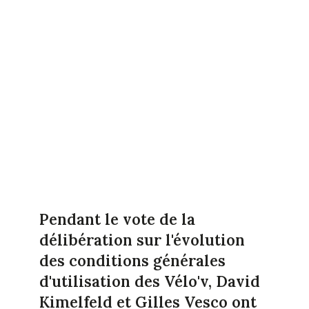
Pendant le vote de la
délibération sur l'évolution
des conditions générales
d'utilisation des Vélo'v, David
Kimelfeld et Gilles Vesco ont