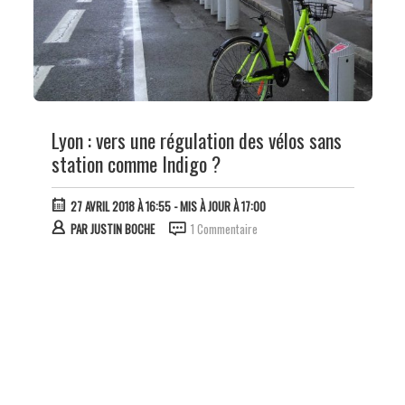
Lyon : vers une régulation des vélos sans
station comme Indigo ?
27 AVRIL 2018 À 16:55
- MIS À JOUR À 17:00
PAR
JUSTIN BOCHE
1 Commentaire