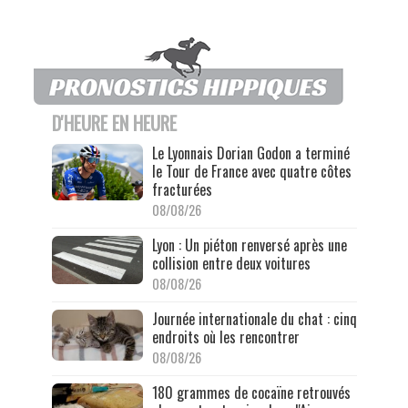
D'HEURE EN HEURE
Le Lyonnais Dorian Godon a terminé
le Tour de France avec quatre côtes
fracturées
08/08/26
Lyon : Un piéton renversé après une
collision entre deux voitures
08/08/26
Journée internationale du chat : cinq
endroits où les rencontrer
08/08/26
180 grammes de cocaïne retrouvés