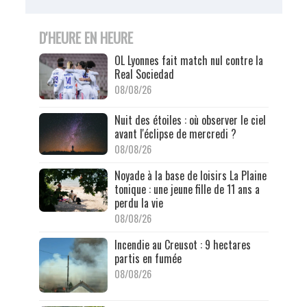
D'HEURE EN HEURE
OL Lyonnes fait match nul contre la
Real Sociedad
08/08/26
Nuit des étoiles : où observer le ciel
avant l'éclipse de mercredi ?
08/08/26
Noyade à la base de loisirs La Plaine
tonique : une jeune fille de 11 ans a
perdu la vie
08/08/26
Incendie au Creusot : 9 hectares
partis en fumée
08/08/26