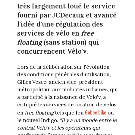
très largement loué le service
fourni par JCDecaux et avancé
l'idée d'une régulation des
services de vélo en
free
floating
(sans station) qui
concurrencent Vélo'v.
Lors de la délibération sur l'évolution
des conditions générales d'utilisation,
Gilles Vesco, ancien vice-président
métropolitain aux mobilités urbaines, qui
a participé à la naissance de Vélo'v, a
critiqué les services de location de vélos
Gobee.bike
en
free floating
tels que feu
ou
le nouvel Indigo.
“Il y a un monde entre le
contrat Vélo’v et les opérateurs qui