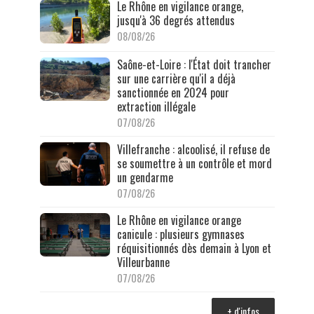
Le Rhône en vigilance orange,
jusqu'à 36 degrés attendus
08/08/26
Saône-et-Loire : l'État doit trancher
sur une carrière qu'il a déjà
sanctionnée en 2024 pour
extraction illégale
07/08/26
Villefranche : alcoolisé, il refuse de
se soumettre à un contrôle et mord
un gendarme
07/08/26
Le Rhône en vigilance orange
canicule : plusieurs gymnases
réquisitionnés dès demain à Lyon et
Villeurbanne
07/08/26
+ d'infos