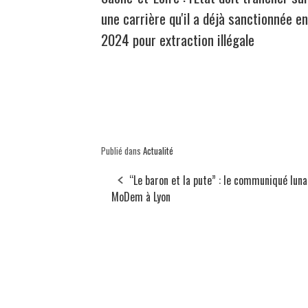
une carrière qu'il a déjà sanctionnée en
2024 pour extraction illégale
Publié dans
Actualité
“Le baron et la pute” : le communiqué luna
MoDem à Lyon