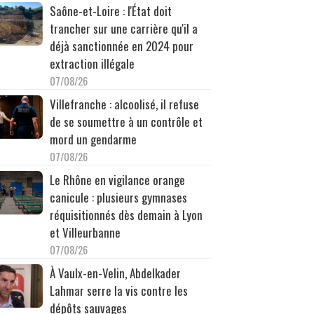
Saône-et-Loire : l'État doit
trancher sur une carrière qu'il a
déjà sanctionnée en 2024 pour
extraction illégale
07/08/26
Villefranche : alcoolisé, il refuse
de se soumettre à un contrôle et
mord un gendarme
07/08/26
Le Rhône en vigilance orange
canicule : plusieurs gymnases
réquisitionnés dès demain à Lyon
et Villeurbanne
07/08/26
À Vaulx-en-Velin, Abdelkader
Lahmar serre la vis contre les
dépôts sauvages