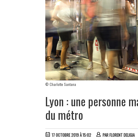
© Charlotte Santana
Lyon : une personne m
du métro
17 OCTOBRE 2019 À 15:02
PAR
FLORENT DELIGIA