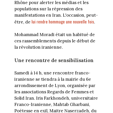
Rhône pour alerter les médias et les
populations sur la répression des
manifestations en Iran. L'occasion, peut-
lui rendre hommage une nouvelle fois
être, de
.
Mohammad Moradi était un habitué de
ces rassemblements depuis le début de
la révolution iranienne.
Une rencontre de sensibilisation
Samedi à 14 h, une rencontre franco-
iranienne se tiendra à la mairie du 6e
arrondissement de Lyon, organisée par
les associations Regards de Femmes et
Solid Iran. Iris Farkhondeh, universitaire
Franco-Iranienne, Mahtab Gharbani,
Poétesse en exil, Maitre Naserzadeh, du