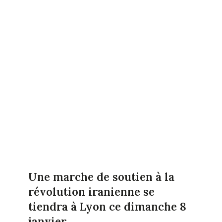
Une marche de soutien à la
révolution iranienne se
tiendra à Lyon ce dimanche 8
janvier.