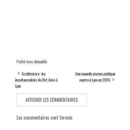
Publié dans
Actualité
Architecture : les
Une nouvelle piscine publique
incontournables de l’Art déco à
ouvrira à Lyon en 2026
Lyon
AFFICHER LES COMMENTAIRES
Les commentaires sont fermés