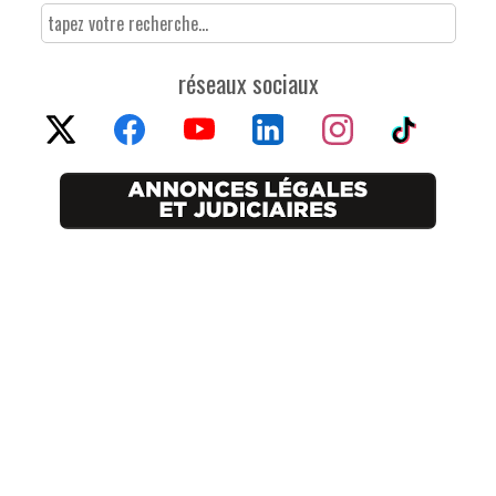
réseaux sociaux