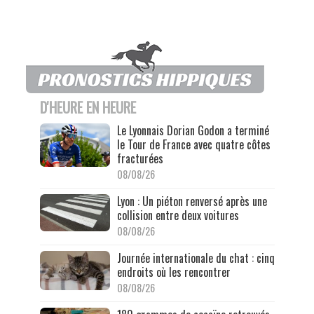
D'HEURE EN HEURE
Le Lyonnais Dorian Godon a terminé
le Tour de France avec quatre côtes
fracturées
08/08/26
Lyon : Un piéton renversé après une
collision entre deux voitures
08/08/26
Journée internationale du chat : cinq
endroits où les rencontrer
08/08/26