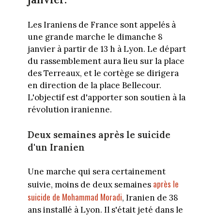
Les Iraniens de France sont appelés à
une grande marche le dimanche 8
janvier à partir de 13 h à Lyon. Le départ
du rassemblement aura lieu sur la place
des Terreaux, et le cortège se dirigera
en direction de la place Bellecour.
L'objectif est d'apporter son soutien à la
révolution iranienne.
Deux semaines après le suicide
d'un Iranien
Une marche qui sera certainement
après le
suivie, moins de deux semaines
suicide de Mohammad Moradi
, Iranien de 38
ans installé à Lyon. Il s'était jeté dans le