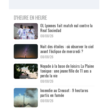
D'HEURE EN HEURE
OL Lyonnes fait match nul contre la
Real Sociedad
08/08/26
Nuit des étoiles : où observer le ciel
avant l'éclipse de mercredi ?
08/08/26
Noyade à la base de loisirs La Plaine
tonique : une jeune fille de 11 ans a
perdu la vie
08/08/26
Incendie au Creusot : 9 hectares
partis en fumée
08/08/26