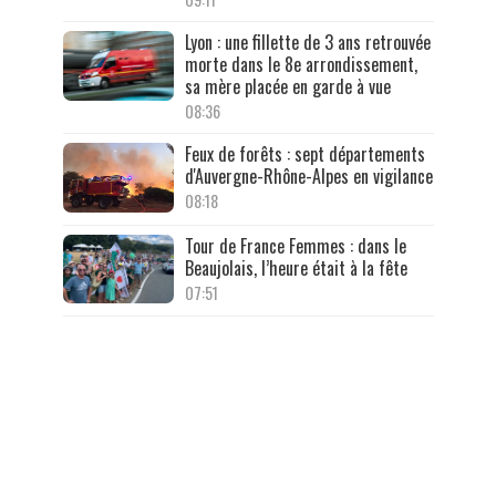
Lyon : une fillette de 3 ans retrouvée
morte dans le 8e arrondissement,
sa mère placée en garde à vue
08:36
Feux de forêts : sept départements
d'Auvergne-Rhône-Alpes en vigilance
08:18
Tour de France Femmes : dans le
Beaujolais, l’heure était à la fête
07:51