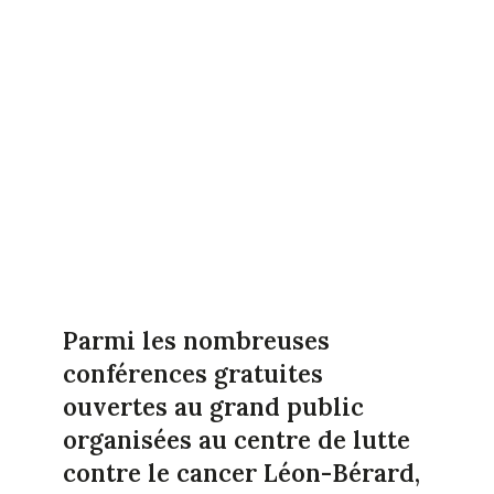
Parmi les nombreuses
conférences gratuites
ouvertes au grand public
organisées au centre de lutte
contre le cancer Léon-Bérard,