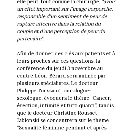
elle peut, tout comme la chirurgie,
"avoir
un effet important sur l'image corporelle,
responsable d'un sentiment de peur de
rupture affective dans la relation du
couple et d'une perception de peur du
partenaire"
.
Afin de donner des clés aux patients et à
leurs proches sur ces questions, la
conférence du jeudi 3 novembre au
centre Léon-Bérard sera animée par
plusieurs spécialistes. Le docteur
Philippe Toussaint, oncologue-
sexologue, évoquera le thème “Cancer,
érection, intimité et tutti quanti”, tandis
que le docteur Christine Rousset-
Jablonski se concentrera sur le thème
“Sexualité féminine pendant et après