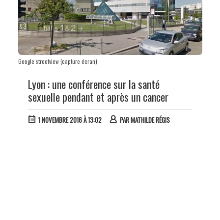
Google streetview (capture écran)
Lyon : une conférence sur la santé
sexuelle pendant et après un cancer
1 NOVEMBRE 2016 À 13:02
PAR
MATHILDE RÉGIS