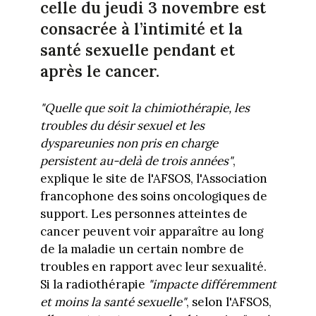
celle du jeudi 3 novembre est
consacrée à l’intimité et la
santé sexuelle pendant et
après le cancer.
"Quelle que soit la chimiothérapie, les
troubles du désir sexuel et les
dyspareunies non pris en charge
persistent au-delà de trois années"
,
explique le site de l'AFSOS, l'Association
francophone des soins oncologiques de
support. Les personnes atteintes de
cancer peuvent voir apparaître au long
de la maladie un certain nombre de
troubles en rapport avec leur sexualité.
Si la radiothérapie
"impacte différemment
et moins la santé sexuelle"
, selon l'AFSOS,