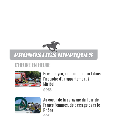
D'HEURE EN HEURE
Près de Lyon, un homme meurt dans
l'incendie d'un appartement à
Miribel
09:55
Au coeur de la caravane du Tour de
France Femmes, de passage dans le
Rhône
09:11