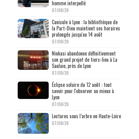
homme interpellé
07/08/26
Canicule à Lyon : la bibliothèque de
la Part-Dieu maintient ses horaires
prolongés jusqu'au 14 août
07/08/26
Ninkasi abandonne définitivement
son grand projet de tiers-lieu à La
Saulaie, près de Lyon
07/08/26
Éclipse solaire du 12 août : tout
savoir pour l'observer au mieux à
Lyon
07/08/26
Lectures sous l’arbre en Haute-Loire
07/08/26