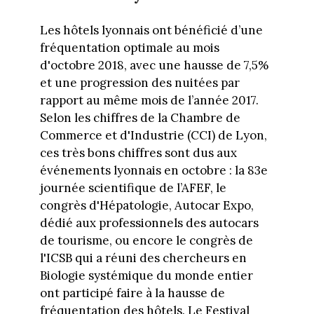
Les hôtels lyonnais ont bénéficié d’une
fréquentation optimale au mois
d'octobre 2018, avec une hausse de 7,5%
et une progression des nuitées par
rapport au même mois de l’année 2017.
Selon les chiffres de la Chambre de
Commerce et d'Industrie (CCI) de Lyon,
ces très bons chiffres sont dus aux
événements lyonnais en octobre : la 83e
journée scientifique de l’AFEF, le
congrès d'Hépatologie, Autocar Expo,
dédié aux professionnels des autocars
de tourisme, ou encore le congrès de
l'ICSB qui a réuni des chercheurs en
Biologie systémique du monde entier
ont participé faire à la hausse de
fréquentation des hôtels. Le Festival