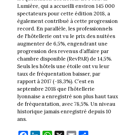
Lumière, qui a accueilli environ 145 000
spectateurs pour cette édition 2018, a
également contribué à cette progression
record. En parallèle, les professionnels
de l'hôtellerie ont vu le prix des nuitées
augmenter de 6,5%, engendrant une
progression des revenus d’affaire par
chambre disponible (RevPAR) de 14,5%.
Seuls les hôtels une étoile ont vu leur
taux de fréquentation baisser, par
rapport à 2017 (-18,3%). C’est en
septembre 2018 que l’hôtellerie
lyonnaise a enregistré son plus haut taux
de fréquentation, avec 78,5%. Un niveau
historique jamais enregistré depuis 10
ans.