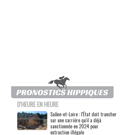
D'HEURE EN HEURE
Saône-et-Loire : l'État doit trancher
sur une carrière qu'il a déjà
sanctionnée en 2024 pour
extraction illégale