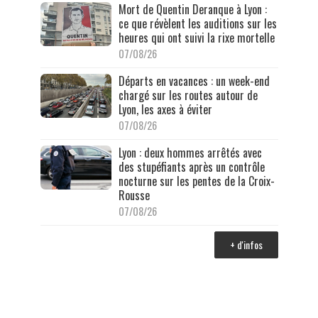
Mort de Quentin Deranque à Lyon :
ce que révèlent les auditions sur les
heures qui ont suivi la rixe mortelle
07/08/26
Départs en vacances : un week-end
chargé sur les routes autour de
Lyon, les axes à éviter
07/08/26
Lyon : deux hommes arrêtés avec
des stupéfiants après un contrôle
nocturne sur les pentes de la Croix-
Rousse
07/08/26
+ d'infos