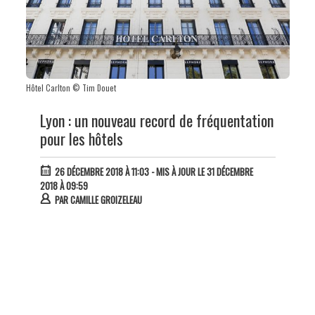
Hôtel Carlton © Tim Douet
Lyon : un nouveau record de fréquentation
pour les hôtels
26 DÉCEMBRE 2018 À 11:03
- MIS À JOUR LE 31 DÉCEMBRE
2018 À 09:59
PAR
CAMILLE GROIZELEAU