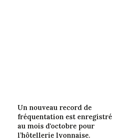
Un nouveau record de
fréquentation est enregistré
au mois d'octobre pour
l’hôtellerie lyonnaise.