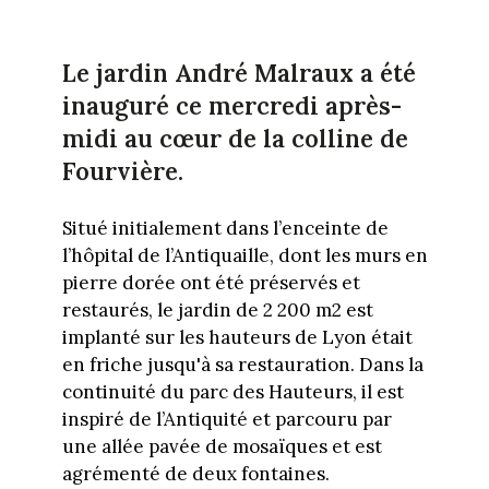
Le jardin André Malraux a été
inauguré ce mercredi après-
midi au cœur de la colline de
Fourvière.
Situé initialement dans l’enceinte de
l’hôpital de l’Antiquaille, dont les murs en
pierre dorée ont été préservés et
restaurés, le jardin de 2 200 m2 est
implanté sur les hauteurs de Lyon était
en friche jusqu'à sa restauration. Dans la
continuité du parc des Hauteurs, il est
inspiré de l’Antiquité et parcouru par
une allée pavée de mosaïques et est
agrémenté de deux fontaines.