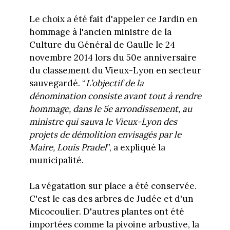
Le choix a été fait d'appeler ce Jardin en
hommage à l'ancien ministre de la
Culture du Général de Gaulle le 24
novembre 2014 lors du 50e anniversaire
du classement du Vieux-Lyon en secteur
sauvegardé. “
L’objectif de la
dénomination consiste avant tout à rendre
hommage, dans le 5e arrondissement, au
ministre qui sauva le Vieux-Lyon des
projets de démolition envisagés par le
Maire, Louis Pradel
”, a expliqué la
municipalité.
La végatation sur place a été conservée.
C'est le cas des arbres de Judée et d'un
Micocoulier. D'autres plantes ont été
importées comme la pivoine arbustive, la