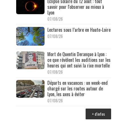
Éclipse solaire du 12 août : tout
savoir pour l'observer au mieux à
Lyon
07/08/26
Lectures sous l’arbre en Haute-Loire
07/08/26
Mort de Quentin Deranque à Lyon :
ce que révèlent les auditions sur les
heures qui ont suivi la rixe mortelle
07/08/26
Départs en vacances : un week-end
chargé sur les routes autour de
Lyon, les axes à éviter
07/08/26
+ d'infos