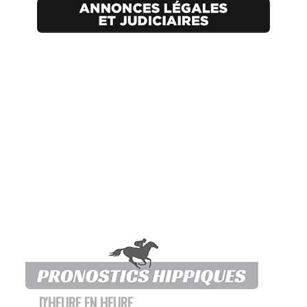
D'HEURE EN HEURE