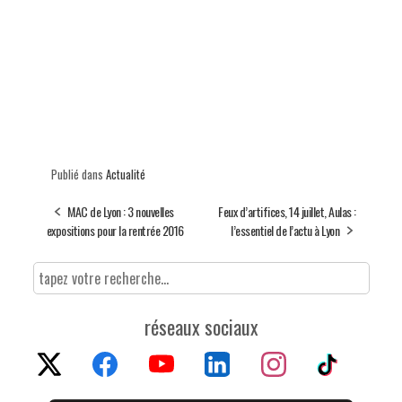
Publié dans
Actualité
MAC de Lyon : 3 nouvelles
Feux d’artifices, 14 juillet, Aulas :
expositions pour la rentrée 2016
l’essentiel de l’actu à Lyon
réseaux sociaux