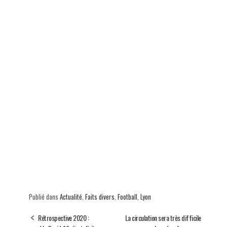
Publié dans
Actualité
,
Faits divers
,
Football
,
Lyon
Rétrospective 2020 :
La circulation sera très difficile