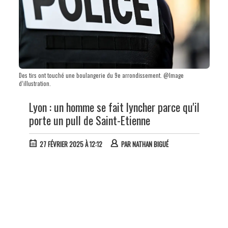
Des tirs ont touché une boulangerie du 9e arrondissement. @Image
d’illustration.
Lyon : un homme se fait lyncher parce qu'il
porte un pull de Saint-Etienne
27 FÉVRIER 2025 À 12:12
PAR
NATHAN BIGUÉ