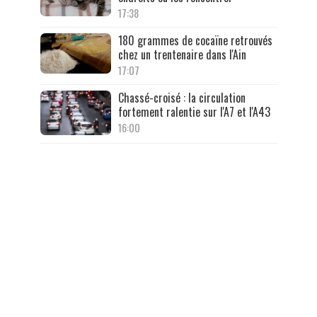
17:38
180 grammes de cocaïne retrouvés
chez un trentenaire dans l'Ain
17:07
Chassé-croisé : la circulation
fortement ralentie sur l'A7 et l'A43
16:00