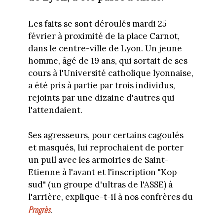
Les faits se sont déroulés mardi 25
février à proximité de la place Carnot,
dans le centre-ville de Lyon. Un jeune
homme, âgé de 19 ans, qui sortait de ses
cours à l'Université catholique lyonnaise,
a été pris à partie par trois individus,
rejoints par une dizaine d'autres qui
l'attendaient.
Ses agresseurs, pour certains cagoulés
et masqués, lui reprochaient de porter
un pull avec les armoiries de Saint-
Etienne à l'avant et l'inscription "Kop
sud" (un groupe d'ultras de l'ASSE) à
l'arrière, explique-t-il à nos confrères du
Progrès
.