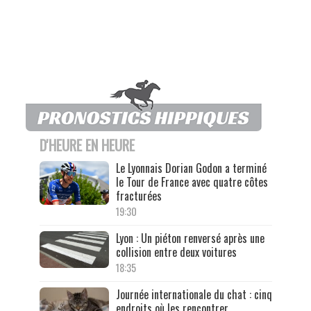
D'HEURE EN HEURE
Le Lyonnais Dorian Godon a terminé
le Tour de France avec quatre côtes
fracturées
19:30
Lyon : Un piéton renversé après une
collision entre deux voitures
18:35
Journée internationale du chat : cinq
endroits où les rencontrer