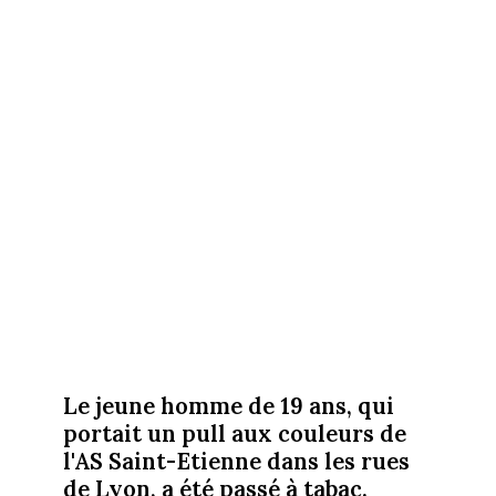
Le jeune homme de 19 ans, qui
portait un pull aux couleurs de
l'AS Saint-Etienne dans les rues
de Lyon, a été passé à tabac.