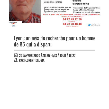
Lyon : un avis de recherche pour un homme
de 85 qui a disparu
22 JANVIER 2020 À 18:25
- MIS À JOUR À 18:27
PAR
FLORENT DELIGIA