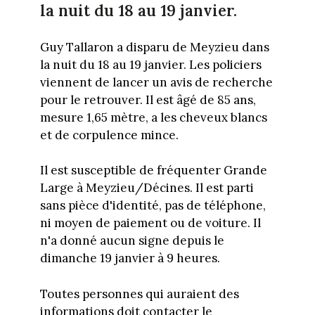
la nuit du 18 au 19 janvier.
Guy Tallaron a disparu de Meyzieu dans
la nuit du 18 au 19 janvier. Les policiers
viennent de lancer un avis de recherche
pour le retrouver. Il est âgé de 85 ans,
mesure 1,65 mètre, a les cheveux blancs
et de corpulence mince.
Il est susceptible de fréquenter Grande
Large à Meyzieu/Décines. Il est parti
sans pièce d'identité, pas de téléphone,
ni moyen de paiement ou de voiture. Il
n'a donné aucun signe depuis le
dimanche 19 janvier à 9 heures.
Toutes personnes qui auraient des
informations doit contacter le