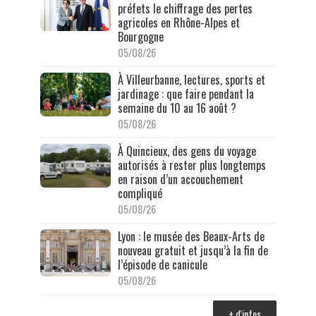
préfets le chiffrage des pertes
agricoles en Rhône-Alpes et
Bourgogne
05/08/26
À Villeurbanne, lectures, sports et
jardinage : que faire pendant la
semaine du 10 au 16 août ?
05/08/26
À Quincieux, des gens du voyage
autorisés à rester plus longtemps
en raison d’un accouchement
compliqué
05/08/26
Lyon : le musée des Beaux-Arts de
nouveau gratuit et jusqu’à la fin de
l’épisode de canicule
05/08/26
+ d'infos