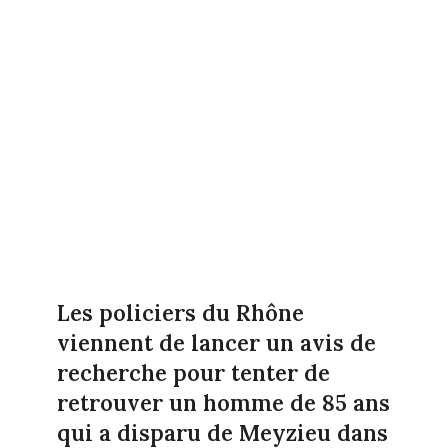
Les policiers du Rhône
viennent de lancer un avis de
recherche pour tenter de
retrouver un homme de 85 ans
qui a disparu de Meyzieu dans