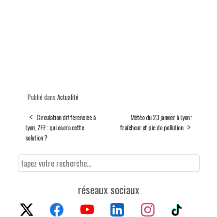
Publié dans
Actualité
Circulation différenciée à
Météo du 23 janvier à Lyon :
Lyon, ZFE : qui osera cette
fraîcheur et pic de pollution
solution ?
réseaux sociaux