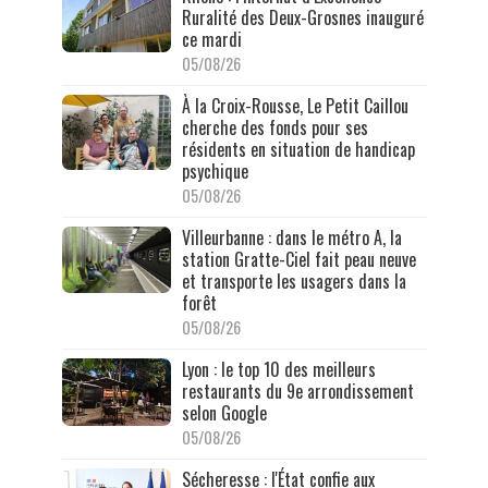
Ruralité des Deux-Grosnes inauguré
ce mardi
05/08/26
À la Croix-Rousse, Le Petit Caillou
cherche des fonds pour ses
résidents en situation de handicap
psychique
05/08/26
Villeurbanne : dans le métro A, la
station Gratte-Ciel fait peau neuve
et transporte les usagers dans la
forêt
05/08/26
Lyon : le top 10 des meilleurs
restaurants du 9e arrondissement
selon Google
05/08/26
Sécheresse : l'État confie aux