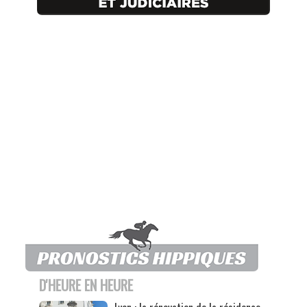
D'HEURE EN HEURE