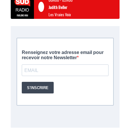
Judith Beller
Les Vraies Voix