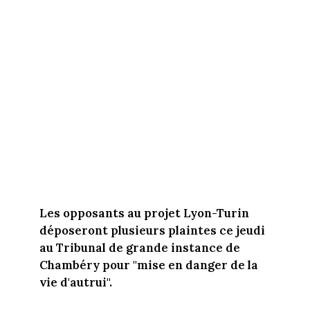
Les opposants au projet Lyon-Turin
déposeront plusieurs plaintes ce jeudi
au Tribunal de grande instance de
Chambéry pour "mise en danger de la
vie d'autrui".