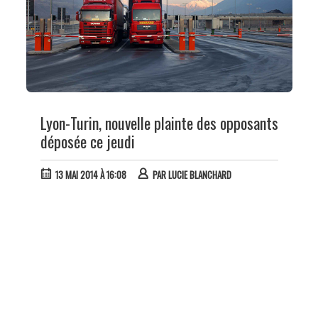
Lyon-Turin, nouvelle plainte des opposants
déposée ce jeudi
13 MAI 2014 À 16:08
PAR
LUCIE BLANCHARD