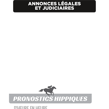
D'HEURE EN HEURE