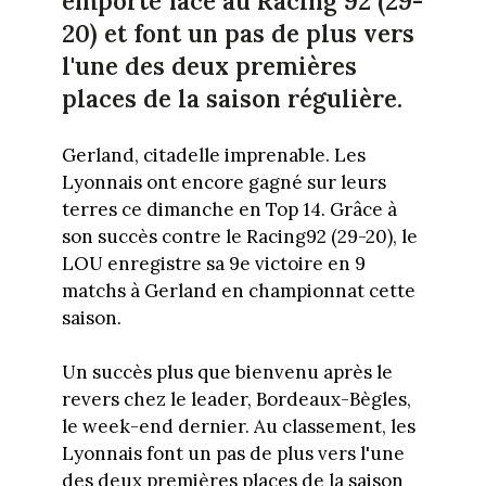
emporté face au Racing 92 (29-
20) et font un pas de plus vers
l'une des deux premières
places de la saison régulière.
Gerland, citadelle imprenable. Les
Lyonnais ont encore gagné sur leurs
terres ce dimanche en Top 14. Grâce à
son succès contre le Racing92 (29-20), le
LOU enregistre sa 9e victoire en 9
matchs à Gerland en championnat cette
saison.
Un succès plus que bienvenu après le
revers chez le leader, Bordeaux-Bègles,
le week-end dernier. Au classement, les
Lyonnais font un pas de plus vers l'une
des deux premières places de la saison