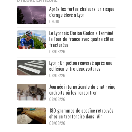
Après les fortes chaleurs, un risque
d'orage élevé à Lyon
09:00
Le Lyonnais Dorian Godon a terminé
le Tour de France avec quatre côtes
fracturées
08/08/26
Lyon : Un piéton renversé après une
collision entre deux voitures
08/08/26
Journée internationale du chat : cinq
endroits où les rencontrer
08/08/26
180 grammes de cocaïne retrouvés
chez un trentenaire dans l'Ain
08/08/26