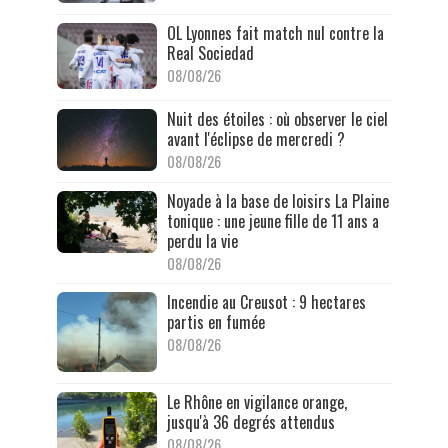
OL Lyonnes fait match nul contre la
Real Sociedad
08/08/26
Nuit des étoiles : où observer le ciel
avant l'éclipse de mercredi ?
08/08/26
Noyade à la base de loisirs La Plaine
tonique : une jeune fille de 11 ans a
perdu la vie
08/08/26
Incendie au Creusot : 9 hectares
partis en fumée
08/08/26
Le Rhône en vigilance orange,
jusqu'à 36 degrés attendus
08/08/26