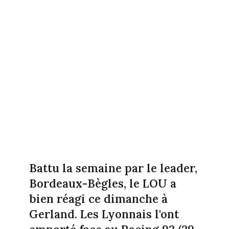
Battu la semaine par le leader,
Bordeaux-Bègles, le LOU a
bien réagi ce dimanche à
Gerland. Les Lyonnais l'ont