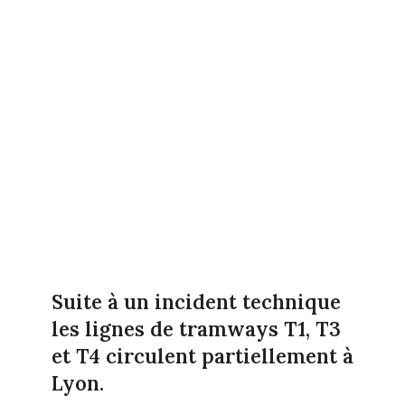
Suite à un incident technique
les lignes de tramways T1, T3
et T4 circulent partiellement à
Lyon.