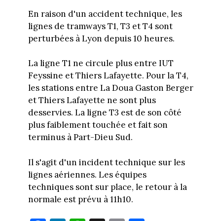
En raison d'un accident technique, les
lignes de tramways T1, T3 et T4 sont
perturbées à Lyon depuis 10 heures.
La ligne T1 ne circule plus entre IUT
Feyssine et Thiers Lafayette. Pour la T4,
les stations entre La Doua Gaston Berger
et Thiers Lafayette ne sont plus
desservies. La ligne T3 est de son côté
plus faiblement touchée et fait son
terminus à Part-Dieu Sud.
Il s'agit d'un incident technique sur les
lignes aériennes. Les équipes
techniques sont sur place, le retour à la
normale est prévu à 11h10.