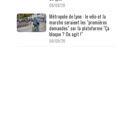
06/08/26
Métropole de Lyon : le vélo et la
marche seraient les "premières
demandes" sur la plateforme "Ça
bloque ? On agit !"
06/08/26