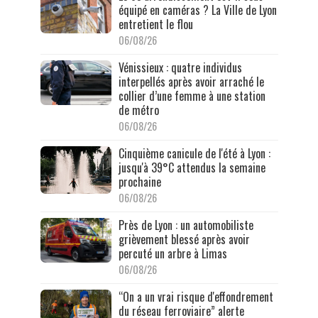
équipé en caméras ? La Ville de Lyon
entretient le flou
06/08/26
Vénissieux : quatre individus
interpellés après avoir arraché le
collier d’une femme à une station
de métro
06/08/26
Cinquième canicule de l'été à Lyon :
jusqu'à 39°C attendus la semaine
prochaine
06/08/26
Près de Lyon : un automobiliste
grièvement blessé après avoir
percuté un arbre à Limas
06/08/26
“On a un vrai risque d'effondrement
du réseau ferroviaire” alerte