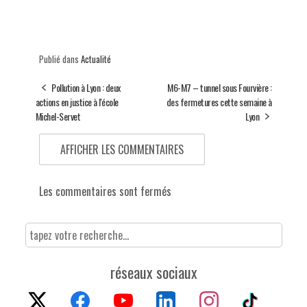
Publié dans
Actualité
Pollution à Lyon : deux
M6-M7 – tunnel sous Fourvière :
actions en justice à l'école
des fermetures cette semaine à
Michel-Servet
Lyon
AFFICHER LES COMMENTAIRES
Les commentaires sont fermés
réseaux sociaux