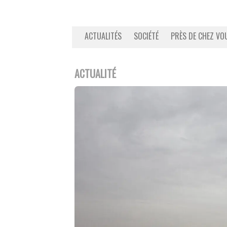
ACTUALITÉS
SOCIÉTÉ
PRÈS DE CHEZ VO
ACTUALITÉ