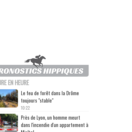
URE EN HEURE
Le feu de forêt dans la Drôme
toujours "stable"
10:22
Près de Lyon, un homme meurt
dans l'incendie d'un appartement à