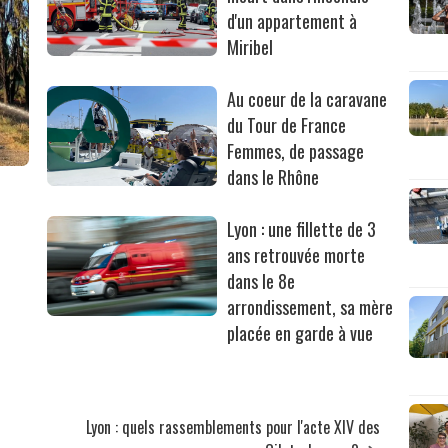
d'un appartement à
Miribel
Au coeur de la caravane
du Tour de France
Femmes, de passage
dans le Rhône
Lyon : une fillette de 3
ans retrouvée morte
dans le 8e
arrondissement, sa mère
placée en garde à vue
Lyon : quels rassemblements pour l'acte XIV des