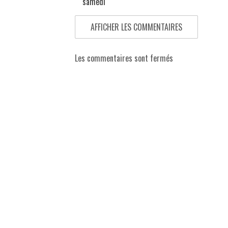
samedi
AFFICHER LES COMMENTAIRES
Les commentaires sont fermés