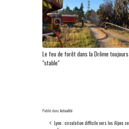
Le feu de forêt dans la Drôme toujours
"stable"
Publié dans
Actualité
Lyon : circulation difficile vers les Alpes ce