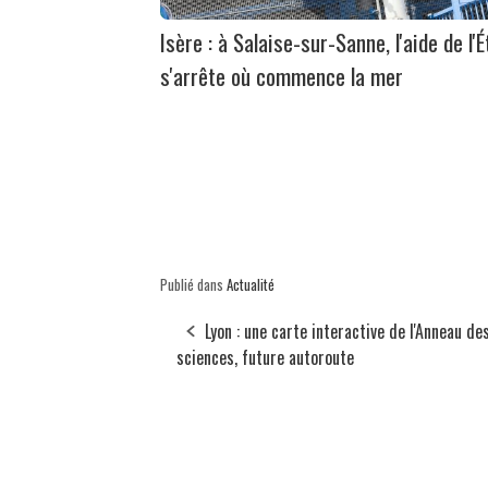
Isère : à Salaise-sur-Sanne, l'aide de l'É
s'arrête où commence la mer
Publié dans
Actualité
Lyon : une carte interactive de l'Anneau de
sciences, future autoroute