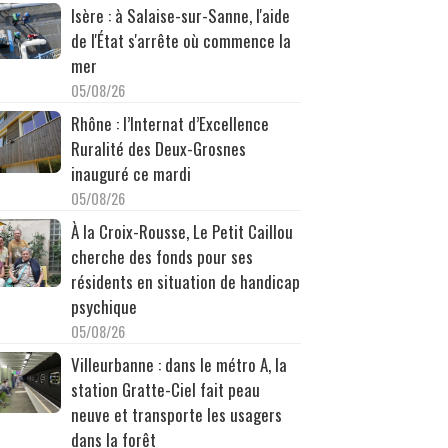
Isère : à Salaise-sur-Sanne, l'aide
de l'État s'arrête où commence la
mer
05/08/26
Rhône : l’Internat d’Excellence
Ruralité des Deux-Grosnes
inauguré ce mardi
05/08/26
À la Croix-Rousse, Le Petit Caillou
cherche des fonds pour ses
résidents en situation de handicap
psychique
05/08/26
Villeurbanne : dans le métro A, la
station Gratte-Ciel fait peau
neuve et transporte les usagers
dans la forêt