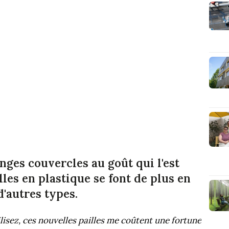
anges couvercles au goût qui l'est
illes en plastique se font de plus en
d'autres types.
lisez, ces nouvelles pailles me coûtent une fortune