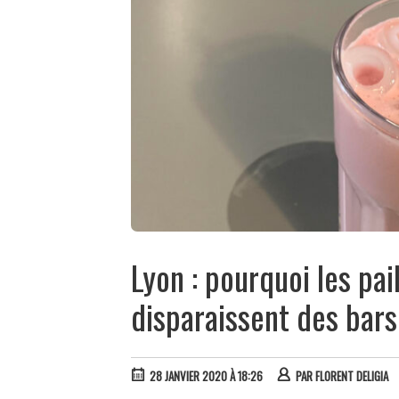
Lyon : pourquoi les pai
disparaissent des bars
28 JANVIER 2020 À 18:26
PAR
FLORENT DELIGIA