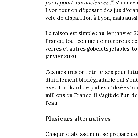
par rapport aux anciennes !"
, s'amuse
Lyon tout en déposant des jus d'orang
voie de disparition à Lyon, mais aussi
La raison est simple : au 1er janvier 
France, tout comme de nombreux cont
verres et autres gobelets jetables, to
janvier 2020.
Ces mesures ont été prises pour lutt
difficilement biodégradable qui s'ent
Avec 1 milliard de pailles utilisées t
millions en France, il s'agit de l'un 
l'eau.
Plusieurs alternatives
Chaque établissement se prépare don