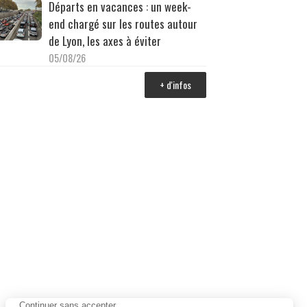
Départs en vacances : un week-
end chargé sur les routes autour
de Lyon, les axes à éviter
05/08/26
+ d'infos