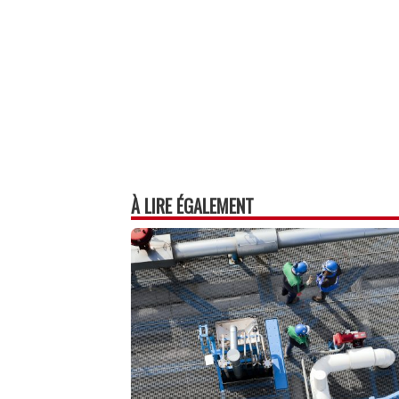
À LIRE ÉGALEMENT