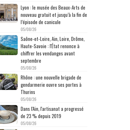
Lyon : le musée des Beaux-Arts de
nouveau gratuit et jusqu’à la fin de
l’épisode de canicule
05/08/26
Saône-et-Loire, Ain, Loire, Drôme,
Haute-Savoie : l'État renonce à
chiffrer les vendanges avant
septembre
05/08/26
Rhône : une nouvelle brigade de
gendarmerie ouvre ses portes à
Thurins
05/08/26
Dans l'Ain, l'artisanat a progressé
de 23 % depuis 2019
05/08/26