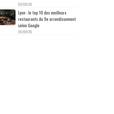
05/08/26
Lyon : le top 10 des meilleurs
restaurants du 9e arrondissement
selon Google
05/08/26