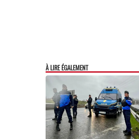
À LIRE ÉGALEMENT