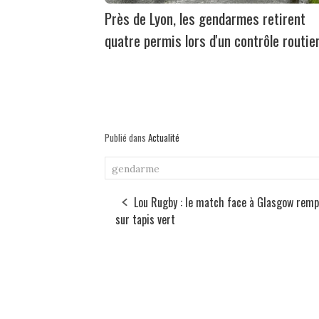
Près de Lyon, les gendarmes retirent
quatre permis lors d'un contrôle routie
Publié dans
Actualité
gendarme
Lou Rugby : le match face à Glasgow remp
sur tapis vert