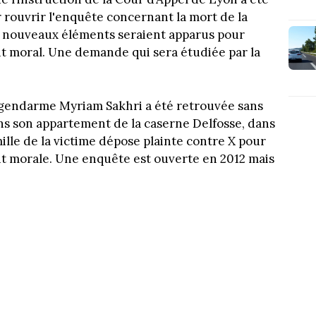
r rouvrir l'enquête concernant la mort de la
 nouveaux éléments seraient apparus pour
t moral. Une demande qui sera étudiée par la
a gendarme Myriam Sakhri a été retrouvée sans
ans son appartement de la caserne Delfosse, dans
ille de la victime dépose plainte contre X pour
t morale. Une enquête est ouverte en 2012 mais